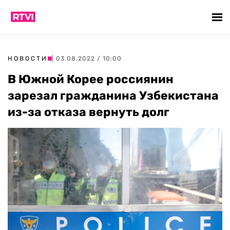
НОВОСТИ
| 03.08.2022 / 10:00
В Южной Корее россиянин
зарезал гражданина Узбекистана
из-за отказа вернуть долг