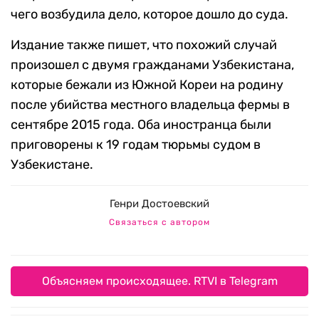
чего возбудила дело, которое дошло до суда.
Издание также пишет, что похожий случай
произошел с двумя гражданами Узбекистана,
которые бежали из Южной Кореи на родину
после убийства местного владельца фермы в
сентябре 2015 года. Оба иностранца были
приговорены к 19 годам тюрьмы судом в
Узбекистане.
Генри Достоевский
Связаться с автором
Объясняем происходящее. RTVI в Telegram