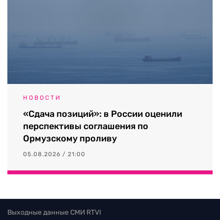
НОВОСТИ
«Сдача позиций»: в России оценили
перспективы соглашения по
Ормузскому проливу
05.08.2026 / 21:00
Выходные данные СМИ RTVI