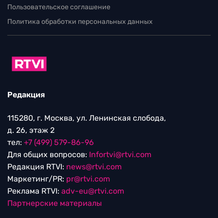
Пользовательское соглашение
Политика обработки персональных данных
Редакция
115280, г. Москва, ул. Ленинская слобода,
д. 26, этаж 2
тел:
+7 (499) 579-86-96
Для общих вопросов:
Infortvi@rtvi.com
Редакция RTVI:
news@rtvi.com
Маркетинг/PR:
pr@rtvi.com
Реклама RTVI:
adv-eu@rtvi.com
Партнерские материалы