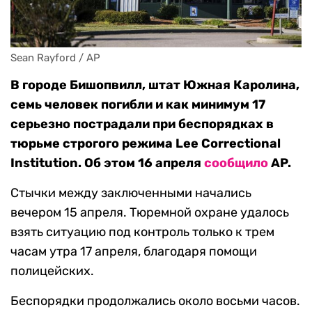
Sean Rayford / AP
В городе Бишопвилл, штат Южная Каролина,
семь человек погибли и как минимум 17
серьезно пострадали при беспорядках в
тюрьме строгого режима Lee Correctional
Institution. Об этом 16 апреля
сообщило
AP.
Стычки между заключенными начались
вечером 15 апреля. Тюремной охране удалось
взять ситуацию под контроль только к трем
часам утра 17 апреля, благодаря помощи
полицейских.
Беспорядки продолжались около восьми часов.