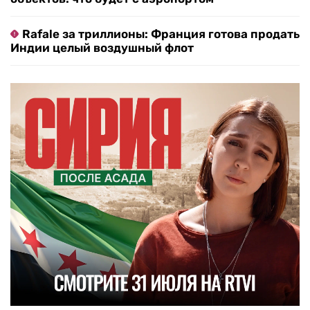
Rafale за триллионы: Франция готова продать
Индии целый воздушный флот