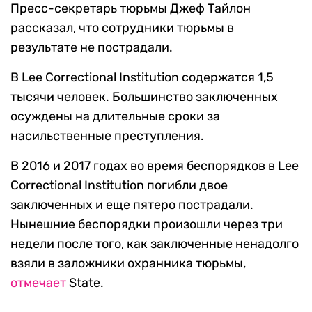
Пресс-секретарь тюрьмы Джеф Тайлон
рассказал, что сотрудники тюрьмы в
результате не пострадали.
В Lee Correctional Institution содержатся 1,5
тысячи человек. Большинство заключенных
осуждены на длительные сроки за
насильственные преступления.
В 2016 и 2017 годах во время беспорядков в Lee
Correctional Institution погибли двое
заключенных и еще пятеро пострадали.
Нынешние беспорядки произошли через три
недели после того, как заключенные ненадолго
взяли в заложники охранника тюрьмы,
отмечает
State.