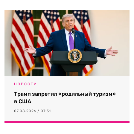
НОВОСТИ
Трамп запретил «родильный туризм»
в США
07.08.2026 / 07:51