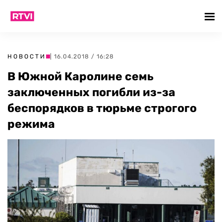
НОВОСТИ
| 16.04.2018 / 16:28
В Южной Каролине семь
заключенных погибли из-за
беспорядков в тюрьме строгого
режима