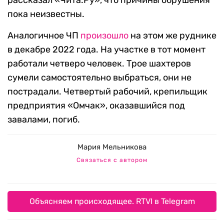
рассказал «Чита.Ру», что причины обрушения
пока неизвестны.
Аналогичное ЧП
произошло
на этом же руднике
в декабре 2022 года. На участке в тот момент
работали четверо человек. Трое шахтеров
сумели самостоятельно выбраться, они не
пострадали. Четвертый рабочий, крепильщик
предприятия «Омчак», оказавшийся под
завалами, погиб.
Мария Мельникова
Связаться с автором
Объясняем происходящее. RTVI в Telegram