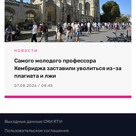
НОВОСТИ
Самого молодого профессора
Кембриджа заставили уволиться из-за
плагиата и лжи
07.08.2026 / 08:45
Выходные данные СМИ RTVI
Пользовательское соглашение