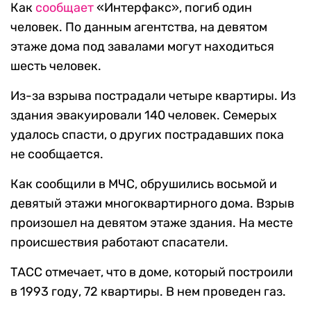
Как
сообщает
«Интерфакс», погиб один
человек. По данным агентства, на девятом
этаже дома под завалами могут находиться
шесть человек.
Из-за взрыва пострадали четыре квартиры. Из
здания эвакуировали 140 человек. Семерых
удалось спасти, о других пострадавших пока
не сообщается.
Как сообщили в МЧС, обрушились восьмой и
девятый этажи многоквартирного дома. Взрыв
произошел на девятом этаже здания. На месте
происшествия работают спасатели.
ТАСС отмечает, что в доме, который построили
в 1993 году, 72 квартиры. В нем проведен газ.