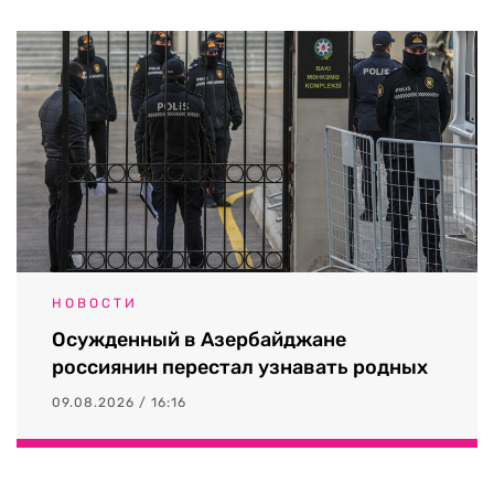
НОВОСТИ
Осужденный в Азербайджане
россиянин перестал узнавать родных
09.08.2026 / 16:16