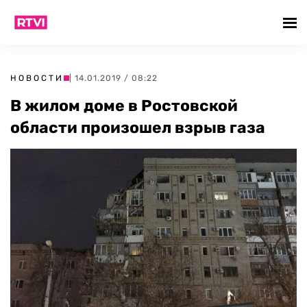
НОВОСТИ
| 14.01.2019 / 08:22
В жилом доме в Ростовской
области произошел взрыв газа