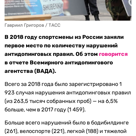
Гавриил Григоров / ТАСС
В 2018 году спортсмены из России заняли
первое место по количеству нарушений
антидопинговых правил. Об этом
говорится
в отчете Всемирного антидопингового
агентства (ВАДА).
Всего за 2018 года было зарегистрировано 1
923 случая нарушения антидопинговых правил
(из 263,5 тысяч собранных проб) — на 6,5%
больше, чем в 2017 году (1 459).
Больше всего нарушений было в бодибилдинге
(261), велоспорте (221), легкой (188) и тяжелой