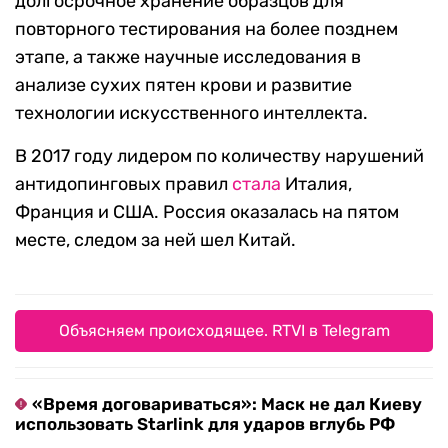
долгосрочное хранение образцов для
повторного тестирования на более позднем
этапе, а также научные исследования в
анализе сухих пятен крови и развитие
технологии искусственного интеллекта.
В 2017 году лидером по количеству нарушений
антидопинговых правил
стала
Италия,
Франция и США. Россия оказалась на пятом
месте, следом за ней шел Китай.
Объясняем происходящее. RTVI в Telegram
«Время договариваться»: Маск не дал Киеву
использовать Starlink для ударов вглубь РФ