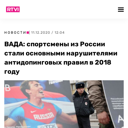
НОВОСТИ
| 11.12.2020 / 12:04
ВАДА: спортсмены из России
стали основными нарушителями
антидопинговых правил в 2018
году