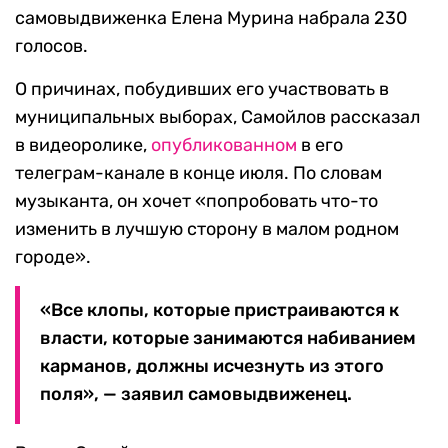
самовыдвиженка Елена Мурина набрала 230
голосов.
О причинах, побудивших его участвовать в
муниципальных выборах, Самойлов рассказал
в видеоролике,
опубликованном
в его
телеграм-канале в конце июля. По словам
музыканта, он хочет «попробовать что-то
изменить в лучшую сторону в малом родном
городе».
«Все клопы, которые пристраиваются к
власти, которые занимаются набиванием
карманов, должны исчезнуть из этого
поля», — заявил самовыдвиженец.