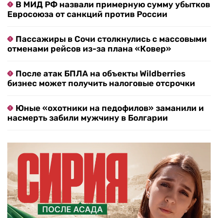
В МИД РФ назвали примерную сумму убытков
Евросоюза от санкций против России
Пассажиры в Сочи столкнулись с массовыми
отменами рейсов из-за плана «Ковер»
После атак БПЛА на объекты Wildberries
бизнес может получить налоговые отсрочки
Юные «охотники на педофилов» заманили и
насмерть забили мужчину в Болгарии