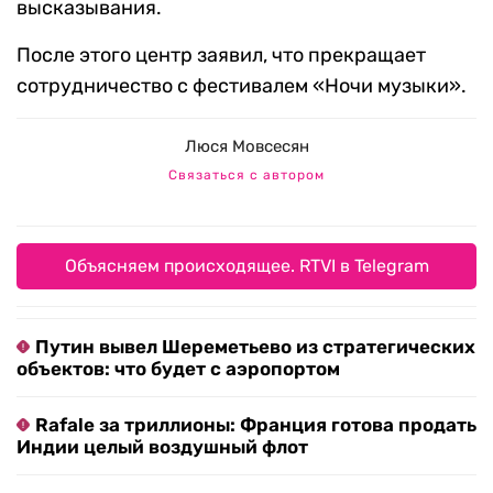
высказывания.
После этого центр заявил, что прекращает
сотрудничество с фестивалем «Ночи музыки».
Люся Мовсесян
Связаться с автором
Объясняем происходящее. RTVI в Telegram
Путин вывел Шереметьево из стратегических
объектов: что будет с аэропортом
Rafale за триллионы: Франция готова продать
Индии целый воздушный флот