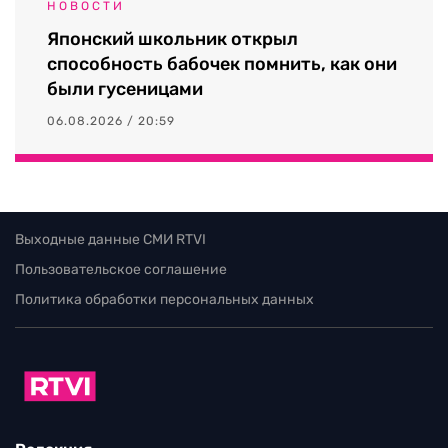
НОВОСТИ
Японский школьник открыл
способность бабочек помнить, как они
были гусеницами
06.08.2026 / 20:59
Выходные данные СМИ RTVI
Пользовательское соглашение
Политика обработки персональных данных