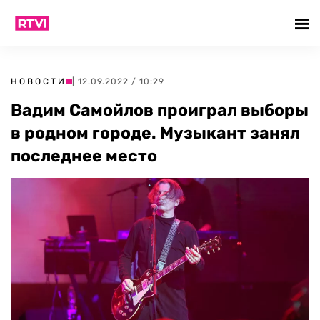
НОВОСТИ
| 12.09.2022 / 10:29
Вадим Самойлов проиграл выборы
в родном городе. Музыкант занял
последнее место