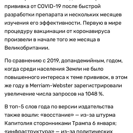
прививка от COVID-19 после быстрой
разработки препарата и нескольких месяцев
изучения его эффективности. Первую в мире
процедуру вакцинации от коронавируса
произвели в начале того же месяца в
Великобритании.
По сравнению с 2019, допандемийным, годом,
когда среди населения Земли не было
повышенного интереса к теме прививок, в этом
же году в Merriam-Webster зарегистрировали
увеличение числа запросов на 1048 %.
В топ-5 слов года по версии издательства
также вошли: «восстание» ­­— из-за штурма
Капитолия сторонниками Трампа 6 января;
«инфраструктура» — из-за политических