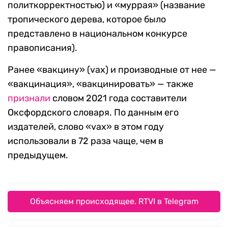
политкорректностью) и «муррая» (название
тропического дерева, которое было
представлено в национальном конкурсе
правописания).
Ранее «вакцину» (vax) и производные от нее —
«вакцинация», «вакцинировать» — также
признали
словом 2021 года составители
Оксфордского словаря. По данным его
издателей, слово «vax» в этом году
использовали в 72 раза чаще, чем в
предыдущем.
Объясняем происходящее. RTVI в Telegram