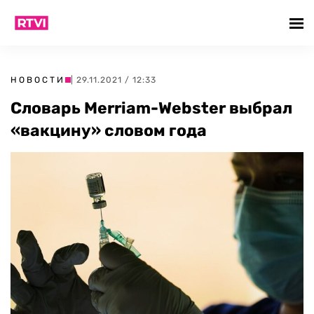
НОВОСТИ
| 29.11.2021 / 12:33
Словарь Merriam-Webster выбрал
«вакцину» словом года