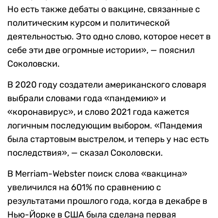
Но есть также дебаты о вакцине, связанные с
политическим курсом и политической
деятельностью. Это одно слово, которое несет в
себе эти две огромные истории», — пояснил
Соколовски.
В 2020 году создатели американского словаря
выбрали словами года «пандемию» и
«коронавирус», и слово 2021 года кажется
логичным последующим выбором. «Пандемия
была стартовым выстрелом, и теперь у нас есть
последствия», — сказал Соколовски.
В Merriam-Webster поиск слова «вакцина»
увеличился на 601% по сравнению с
результатами прошлого года, когда в декабре в
Нью-Йорке в США была сделана первая