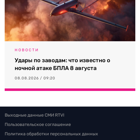
НОВОСТИ
Удары по заводам: что известно о
ночной атаке БПЛА 8 августа
08.08.2026 / 09:20
Выходные данные СМИ RTVI
Пользовательское соглашение
Политика обработки персональных данных