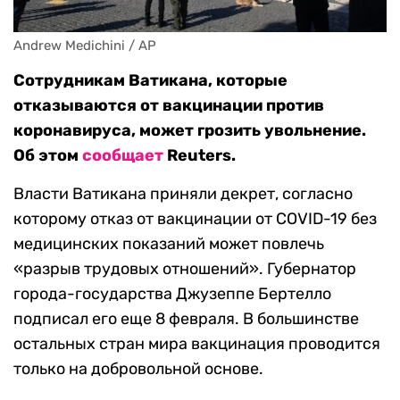
Andrew Medichini / AP
Сотрудникам Ватикана, которые
отказываются от вакцинации против
коронавируса, может грозить увольнение.
Об этом
сообщает
Reuters.
Власти Ватикана приняли декрет, согласно
которому отказ от вакцинации от COVID-19 без
медицинских показаний может повлечь
«разрыв трудовых отношений». Губернатор
города-государства Джузеппе Бертелло
подписал его еще 8 февраля. В большинстве
остальных стран мира вакцинация проводится
только на добровольной основе.