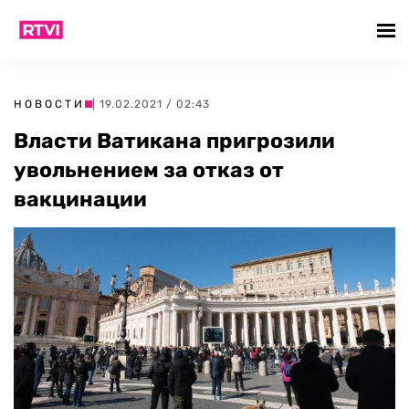
НОВОСТИ
| 19.02.2021 / 02:43
Власти Ватикана пригрозили
увольнением за отказ от
вакцинации