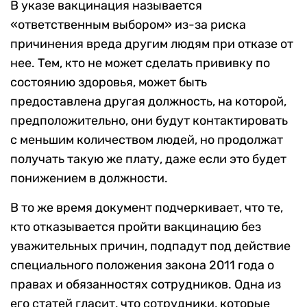
В указе вакцинация называется
«ответственным выбором» из-за риска
причинения вреда другим людям при отказе от
нее. Тем, кто не может сделать прививку по
состоянию здоровья, может быть
предоставлена другая должность, на которой,
предположительно, они будут контактировать
с меньшим количеством людей, но продолжат
получать такую же плату, даже если это будет
понижением в должности.
В то же время документ подчеркивает, что те,
кто отказывается пройти вакцинацию без
уважительных причин, подпадут под действие
специального положения закона 2011 года о
правах и обязанностях сотрудников. Одна из
его статей гласит, что сотрудники, которые