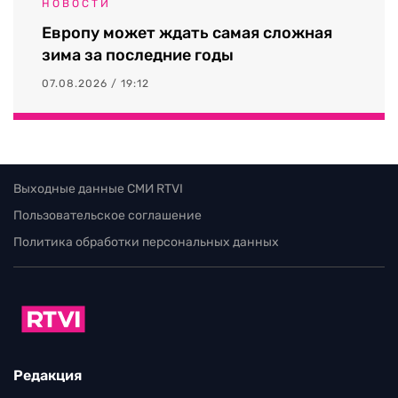
НОВОСТИ
Европу может ждать самая сложная
зима за последние годы
07.08.2026 / 19:12
Выходные данные СМИ RTVI
Пользовательское соглашение
Политика обработки персональных данных
Редакция