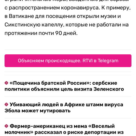
с распространением коронавируса. К примеру,
в Ватикане для посещения открыли музеи и
Сикстинскую капеллу, которые не работали на
протяжении почти 90 дней.
Объясняем происходящее. RTVI в Telegram
«Пощечина братской России»: сербские
политики объяснили цель визита Зеленского
Убивающий людей в Африке штамм вируса
Эбола может мутировать
Фермер-американец из мема «Веселый
молочник» рассказал о риске депортации из