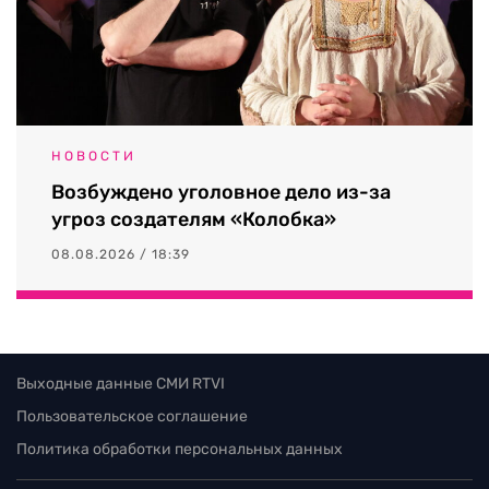
НОВОСТИ
Возбуждено уголовное дело из-за
угроз создателям «Колобка»
08.08.2026 / 18:39
Выходные данные СМИ RTVI
Пользовательское соглашение
Политика обработки персональных данных