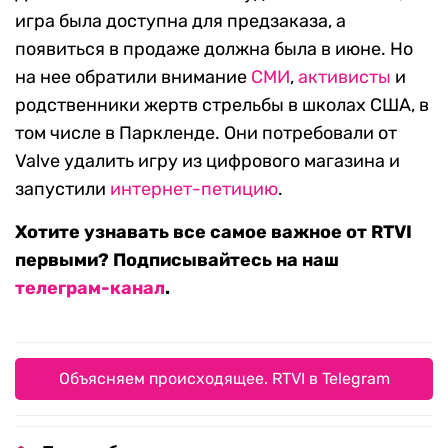
игра была доступна для предзаказа, а
появиться в продаже должна была в июне. Но
на нее обратили внимание
СМИ
,
активисты
и
родственники жертв стрельбы в школах США, в
том числе в Паркленде. Они потребовали от
Valve удалить игру из цифрового магазина и
запустили
интернет-петицию
.
Хотите узнавать все самое важное от RTVI
первыми? Подписывайтесь на наш
телеграм-канал
.
Объясняем происходящее. RTVI в Telegram