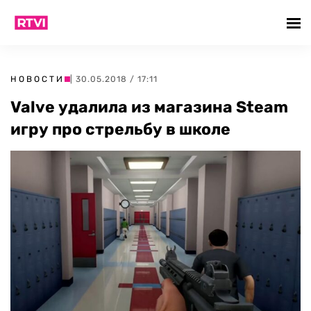
НОВОСТИ
| 30.05.2018 / 17:11
Valve удалила из магазина Steam
игру про стрельбу в школе