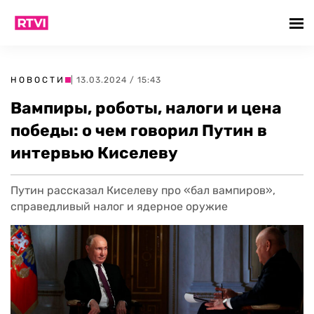
НОВОСТИ
| 13.03.2024 / 15:43
Вампиры, роботы, налоги и цена
победы: о чем говорил Путин в
интервью Киселеву
Путин рассказал Киселеву про «бал вампиров»,
справедливый налог и ядерное оружие