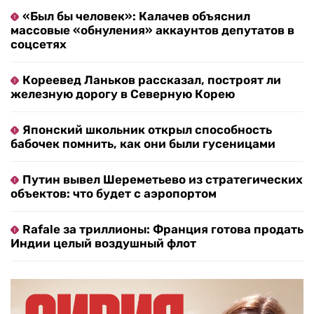
«Был бы человек»: Калачев объяснил
массовые «обнуления» аккаунтов депутатов в
соцсетях
Кореевед Ланьков рассказал, построят ли
железную дорогу в Северную Корею
Японский школьник открыл способность
бабочек помнить, как они были гусеницами
Путин вывел Шереметьево из стратегических
объектов: что будет с аэропортом
Rafale за триллионы: Франция готова продать
Индии целый воздушный флот