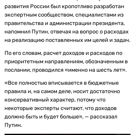
развития России был кропотливо разработан
экспертным сообществом, специалистами из
правительства и администрации президента,
напомнил Путин, отвечая на вопрос о расходах
на реализацию поставленных им целей и задач.
По его словам, расчет доходов и расходов по
приоритетным направлениям, обозначенным в
послании, проводился «именно на шесть лет».
«Все полностью вписывается в бюджетные
правила и, на самом деле, носит достаточно
консервативный характер, потому что
некоторые эксперты считают, что доходов
должно быть и будет больше», — рассказал
Путин.