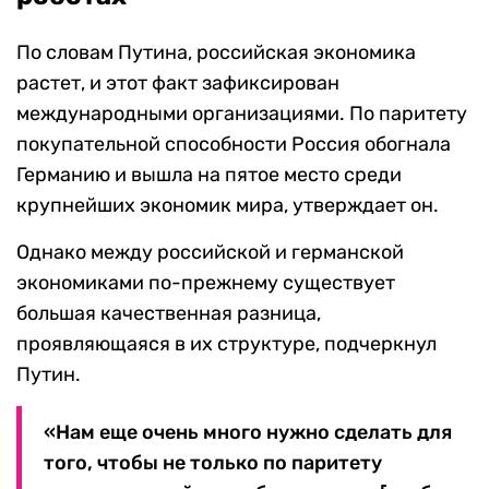
По словам Путина, российская экономика
растет, и этот факт зафиксирован
международными организациями. По паритету
покупательной способности Россия обогнала
Германию и вышла на пятое место среди
крупнейших экономик мира, утверждает он.
Однако между российской и германской
экономиками по-прежнему существует
большая качественная разница,
проявляющаяся в их структуре, подчеркнул
Путин.
«Нам еще очень много нужно сделать для
того, чтобы не только по паритету