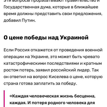
Эти вопросы прорабатывают правительство и
Государственная дума, которые в ближайшее
время должны представить свои предложения,
добавил Путин.
О цене победы над Украиной
Если Россия откажется от проведения военной
операции на Украине, это может быть чревато
катастрофическими последствиями и кратным
ростом потерь, заявил российский лидер. Так
он ответил на вопрос Киселева о цене, которую
страна готова заплатить за победу.
«Каждая человеческая жизнь бесценна,
каждая. И потеря родного человека для