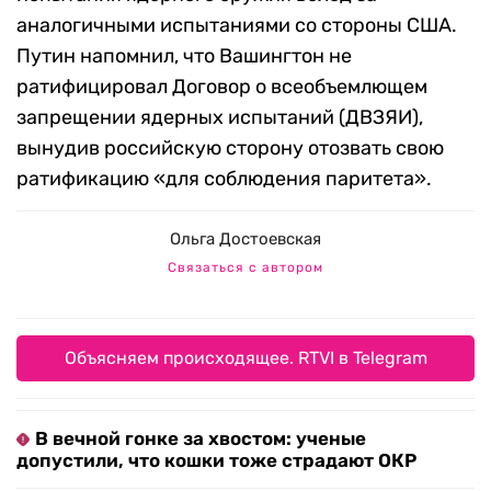
аналогичными испытаниями со стороны США.
Путин напомнил, что Вашингтон не
ратифицировал Договор о всеобъемлющем
запрещении ядерных испытаний (ДВЗЯИ),
вынудив российскую сторону отозвать свою
ратификацию «для соблюдения паритета».
Ольга Достоевская
Связаться с автором
Объясняем происходящее. RTVI в Telegram
В вечной гонке за хвостом: ученые
допустили, что кошки тоже страдают ОКР