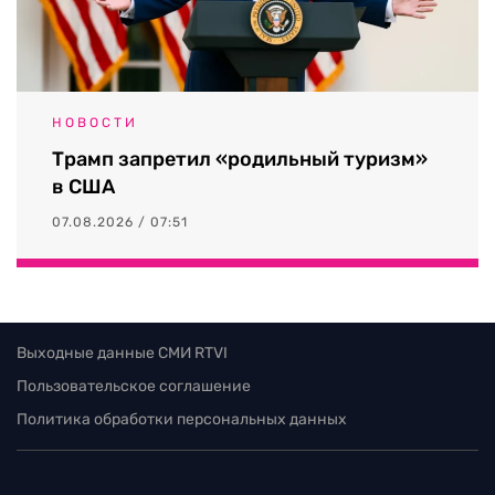
НОВОСТИ
Трамп запретил «родильный туризм»
в США
07.08.2026 / 07:51
Выходные данные СМИ RTVI
Пользовательское соглашение
Политика обработки персональных данных