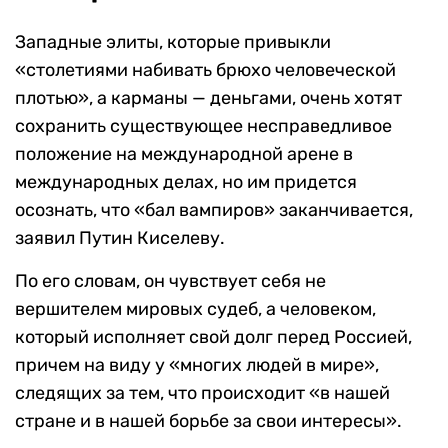
Западные элиты, которые привыкли
«столетиями набивать брюхо человеческой
плотью», а карманы — деньгами, очень хотят
сохранить существующее несправедливое
положение на международной арене в
международных делах, но им придется
осознать, что «бал вампиров» заканчивается,
заявил Путин Киселеву.
По его словам, он чувствует себя не
вершителем мировых судеб, а человеком,
который исполняет свой долг перед Россией,
причем на виду у «многих людей в мире»,
следящих за тем, что происходит «в нашей
стране и в нашей борьбе за свои интересы».