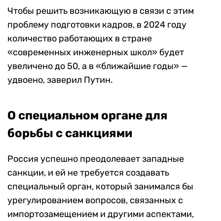
Чтобы решить возникающую в связи с этим
проблему подготовки кадров, в 2024 году
количество работающих в стране
«современных инженерных школ» будет
увеличено до 50, а в «ближайшие годы» —
удвоено, заверил Путин.
О специальном органе для
борьбы с санкциями
Россия успешно преодолевает западные
санкции, и ей не требуется создавать
специальный орган, который занимался бы
урегулированием вопросов, связанных с
импортозамещением и другими аспектами,