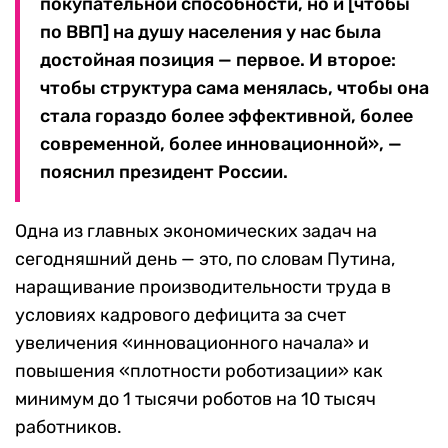
покупательной способности, но и [чтобы
по ВВП] на душу населения у нас была
достойная позиция — первое. И второе:
чтобы структура сама менялась, чтобы она
стала гораздо более эффективной, более
современной, более инновационной», —
пояснил президент России.
Одна из главных экономических задач на
сегодняшний день — это, по словам Путина,
наращивание производительности труда в
условиях кадрового дефицита за счет
увеличения «инновационного начала» и
повышения «плотности роботизации» как
минимум до 1 тысячи роботов на 10 тысяч
работников.