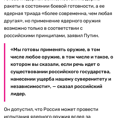
ракеты в состоянии боевой готовности, а ее
ядерная триада «более современна, чем любая
другая», но применение ядерного оружия
возможно только в соответствии с
российскими принципами, заявил Путин.
«Мы готовы применять оружие, в том
числе любое оружие, в том числе и такое, о
котором вы сказали, если речь идет о
существовании российского государства,
нанесении ущерба нашему суверенитету и
независимости», — сказал российский
лидер.
Он допустил, что Россия может провести
испытания ядерного оружия вслед за