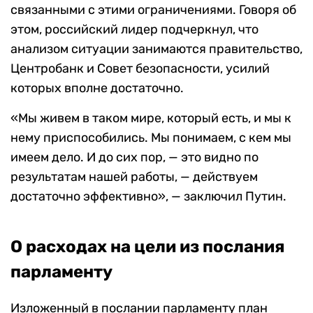
связанными с этими ограничениями. Говоря об
этом, российский лидер подчеркнул, что
анализом ситуации занимаются правительство,
Центробанк и Совет безопасности, усилий
которых вполне достаточно.
«Мы живем в таком мире, который есть, и мы к
нему приспособились. Мы понимаем, с кем мы
имеем дело. И до сих пор, — это видно по
результатам нашей работы, — действуем
достаточно эффективно», — заключил Путин.
О расходах на цели из послания
парламенту
Изложенный в послании парламенту план