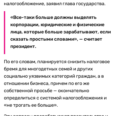
налогообложение, заявил глава государства.
«Все-таки больше должны выделять
корпорации, юридические и физические
лица, которые больше зарабатывают, если
сказать простыми словами», — считает
президент.
По его словам, планируется снизить налоговое
бремя для многодетных семей и других
социально уязвимых категорий граждан, а в
отношении бизнеса, причем по его же
собственной просьбе — окончательно
определиться с системой налогообложения и
«не трогать ее больше».