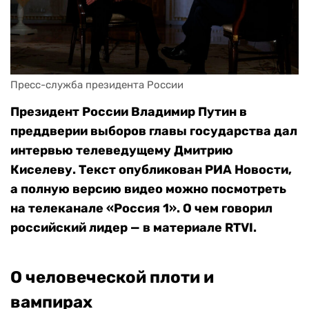
Пресс-служба президента России
Президент России Владимир Путин в
преддверии выборов главы государства дал
интервью телеведущему Дмитрию
Киселеву. Текст опубликован РИА Новости,
а полную версию видео можно посмотреть
на телеканале «Россия 1». О чем говорил
российский лидер — в материале RTVI.
О человеческой плоти и
вампирах