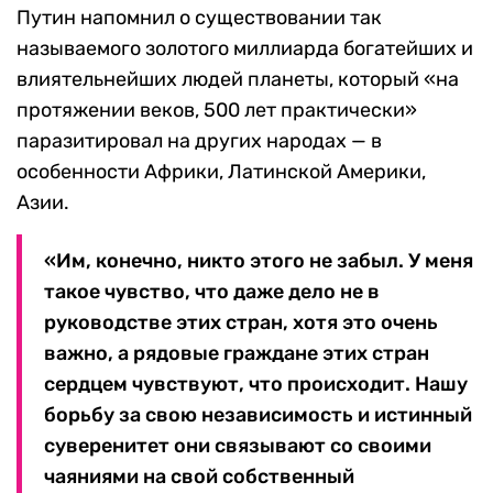
Путин напомнил о существовании так
называемого золотого миллиарда богатейших и
влиятельнейших людей планеты, который «на
протяжении веков, 500 лет практически»
паразитировал на других народах — в
особенности Африки, Латинской Америки,
Азии.
«Им, конечно, никто этого не забыл. У меня
такое чувство, что даже дело не в
руководстве этих стран, хотя это очень
важно, а рядовые граждане этих стран
сердцем чувствуют, что происходит. Нашу
борьбу за свою независимость и истинный
суверенитет они связывают со своими
чаяниями на свой собственный