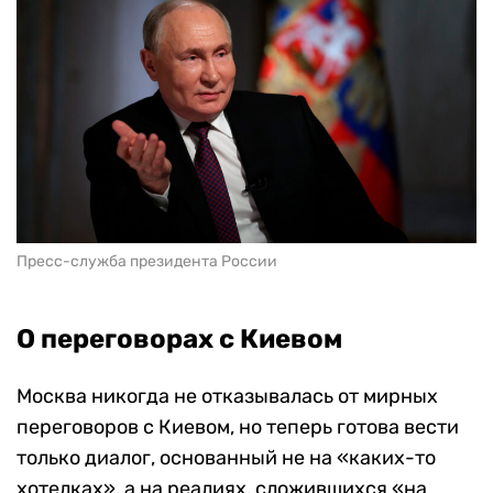
Пресс-служба президента России
О переговорах с Киевом
Москва никогда не отказывалась от мирных
переговоров с Киевом, но теперь готова вести
только диалог, основанный не на «каких-то
хотелках», а на реалиях, сложившихся «на