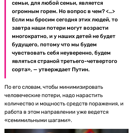
семьи, для любой семьи, является
огромным горем. Но вопрос в чем? <…>
Если мы бросим сегодня этих людей, то
завтра наши потери могут возрасти
многократно, и у наших детей не будет
будущего, потому что мы будем
чувствовать себя неуверенно, будем
являться страной третьего-четвертого
сорта», — утверждает Путин.
По его словам, чтобы минимизировать
человеческие потери, надо нарастить
количество и мощность средств поражения, и
работа в этом направлении уже ведется
«семимильными шагами».