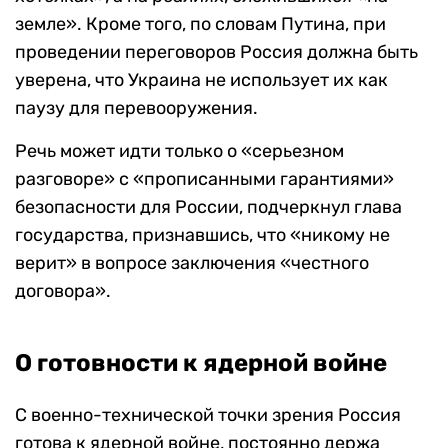
земле». Кроме того, по словам Путина, при
проведении переговоров Россия должна быть
уверена, что Украина не использует их как
паузу для перевооружения.
Речь может идти только о «серьезном
разговоре» с «прописанными гарантиями»
безопасности для России, подчеркнул глава
государства, признавшись, что «никому не
верит» в вопросе заключения «честного
договора».
О готовности к ядерной войне
С военно-технической точки зрения Россия
готова к ядерной войне, постоянно держа