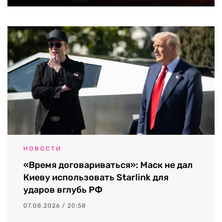
НОВОСТИ
«Время договариваться»: Маск не дал
Киеву использовать Starlink для
ударов вглубь РФ
07.08.2026 / 20:58