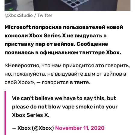
@XboxStudio / Twitter
Microsoft попросила пользователей новой
консоли Xbox Series X не выдувать в
приставку пар от вейпов. Сообщение
появилось в официальном твиттере Xbox.
«Невероятно, что нам приходится это говорить,
но, пожалуйста, не выдувайте дым от вейпов в
свой Xbox», — говорится в твите.
We can’t believe we have to say this, but
please do not blow vape smoke into your
Xbox Series X.
— Xbox (@Xbox)
November 11, 2020