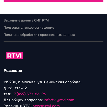
Выходные данные СМИ RTVI
Пользовательское соглашение
Политика обработки персональных данных
Редакция
115280, г. Москва, ул. Ленинская слобода,
д. 26, этаж 2
тел:
+7 (499) 579-86-96
Для общих вопросов:
Infortvi@rtvi.com
Редакция RTVI:
news@rtvi.com