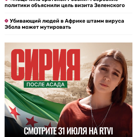
политики объяснили цель визита Зеленского
Убивающий людей в Африке штамм вируса
Эбола может мутировать