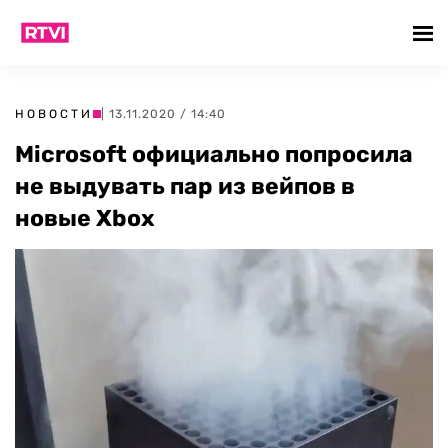
НОВОСТИ
| 13.11.2020 / 14:40
Microsoft официально попросила
не выдувать пар из вейпов в
новые Xbox