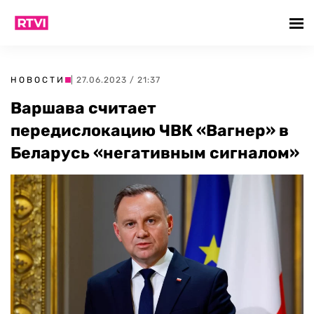
НОВОСТИ
| 27.06.2023 / 21:37
Варшава считает
передислокацию ЧВК «Вагнер» в
Беларусь «негативным сигналом»