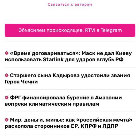
Связаться с автором
Объясняем происходящее. RTVI в Telegram
«Время договариваться»: Маск не дал Киеву
использовать Starlink для ударов вглубь РФ
Старшего сына Кадырова удостоили звания
Героя Чечни
ФРГ финансировала бурение в Амазонии
вопреки климатическим правилам
Мир, деньги, жилье: как «российская мечта»
расколола сторонников ЕР, КПРФ и ЛДПР