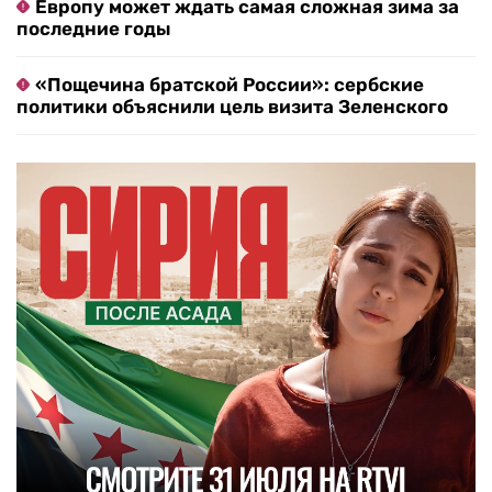
Европу может ждать самая сложная зима за
последние годы
«Пощечина братской России»: сербские
политики объяснили цель визита Зеленского