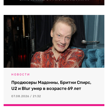
НОВОСТИ
Продюсеры Мадонны, Бритни Спирс,
U2 и Blur умер в возрасте 69 лет
07.08.2026 / 21:32