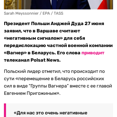
Sarah Meyssonnier / EPA / TASS
Президент Польши Анджей Дуда 27 июня
заявил, что в Варшаве считают
«негативным сигналом» для себя
передислокацию частной военной компании
«Вагнер» в Беларусь. Его слова
приводит
телеканал Polsat News.
Польский лидер отметил, что происходит по
сути «перемещение в Беларусь российских
сил в виде “Группы Вагнера” вместе с ее главой
Евгением Пригожиным».
«Для нас это очень негативные