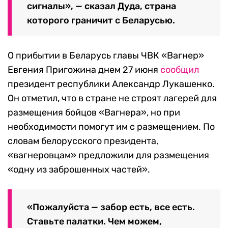
сигналы», — сказал Дуда, страна
которого граничит с Беларусью.
О прибытии в Беларусь главы ЧВК «Вагнер»
Евгения Пригожина днем 27 июня
сообщил
президент республики Александр Лукашенко.
Он отметил, что в стране не строят лагерей для
размещения бойцов «Вагнера», но при
необходимости помогут им с размещением. По
словам белорусского президента,
«вагнеровцам» предложили для размещения
«одну из заброшенных частей».
«Пожалуйста — забор есть, все есть.
Ставьте палатки. Чем можем,