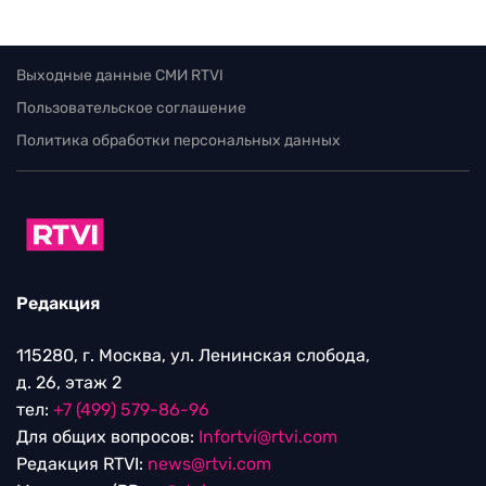
Выходные данные СМИ RTVI
Пользовательское соглашение
Политика обработки персональных данных
Редакция
115280, г. Москва, ул. Ленинская слобода,
д. 26, этаж 2
тел:
+7 (499) 579-86-96
Для общих вопросов:
Infortvi@rtvi.com
Редакция RTVI:
news@rtvi.com