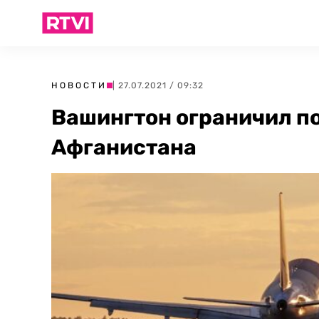
НОВОСТИ
| 27.07.2021 / 09:32
Вашингтон ограничил п
Афганистана