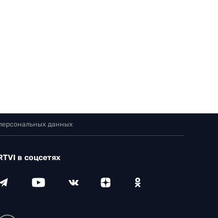
 персональных данных
RTVI в соцсетях