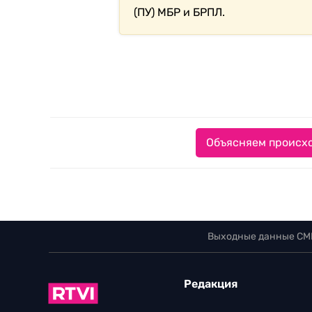
(ПУ) МБР и БРПЛ.
Объясняем происхо
Выходные данные СМ
Редакция