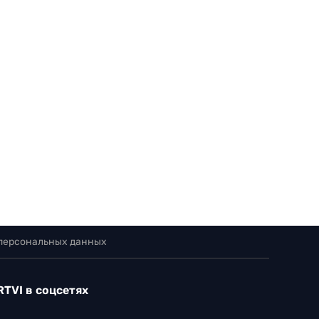
 персональных данных
RTVI в соцсетях