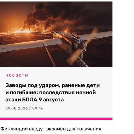
НОВОСТИ
Заводы под ударом, раненые дети
и погибшие: последствия ночной
атаки БПЛА 9 августа
09.08.2026 / 09:46
 Финляндии введут экзамен для получения