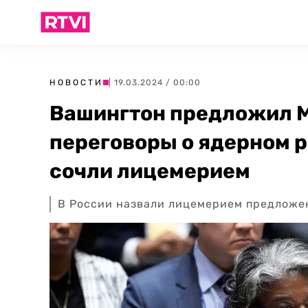
НОВОСТИ
| 19.03.2024 / 00:00
Вашингтон предложил М
переговоры о ядерном р
сочли лицемерием
В России назвали лицемерием предложе