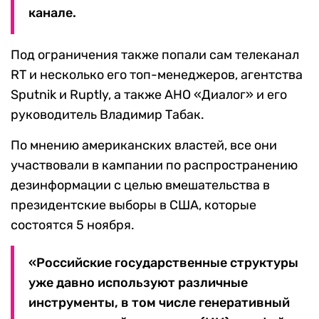
канале.
Под ограничения также попали сам телеканал
RT и несколько его топ-менеджеров, агентства
Sputnik и Ruptly, а также АНО «Диалог» и его
руководитель Владимир Табак.
По мнению американских властей, все они
участвовали в кампании по распространению
дезинформации с целью вмешательства в
президентские выборы в США, которые
состоятся 5 ноября.
«Российские государственные структуры
уже давно используют различные
инструменты, в том числе генеративный