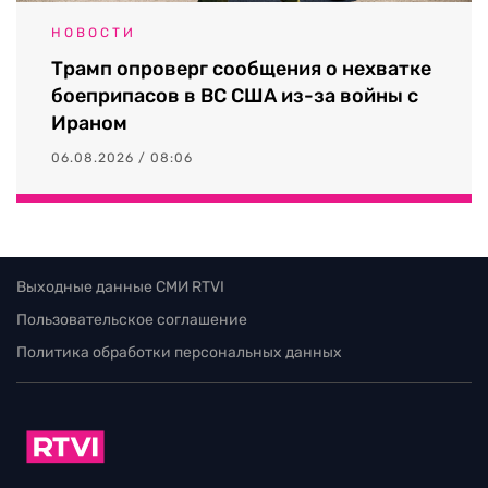
НОВОСТИ
Трамп опроверг сообщения о нехватке
боеприпасов в ВС США из-за войны с
Ираном
06.08.2026 / 08:06
Выходные данные СМИ RTVI
Пользовательское соглашение
Политика обработки персональных данных