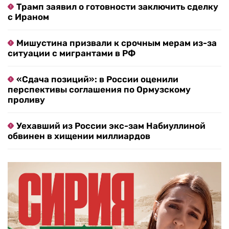
Трамп заявил о готовности заключить сделку
с Ираном
Мишустина призвали к срочным мерам из-за
ситуации с мигрантами в РФ
«Сдача позиций»: в России оценили
перспективы соглашения по Ормузскому
проливу
Уехавший из России экс-зам Набиуллиной
обвинен в хищении миллиардов