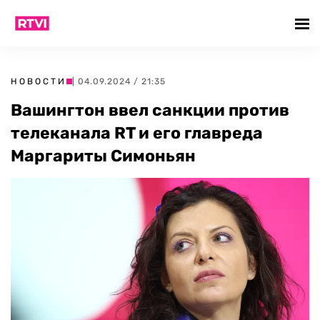
НОВОСТИ
| 04.09.2024 / 21:35
Вашингтон ввел санкции против
телеканала RT и его главреда
Маргариты Симоньян