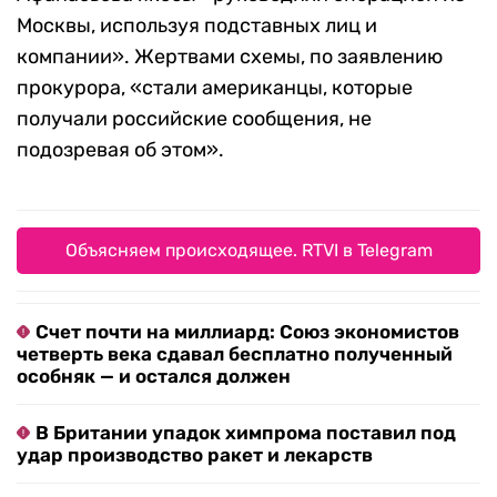
Москвы, используя подставных лиц и
компании». Жертвами схемы, по заявлению
прокурора, «стали американцы, которые
получали российские сообщения, не
подозревая об этом».
Объясняем происходящее. RTVI в Telegram
Счет почти на миллиард: Союз экономистов
четверть века сдавал бесплатно полученный
особняк — и остался должен
В Британии упадок химпрома поставил под
удар производство ракет и лекарств