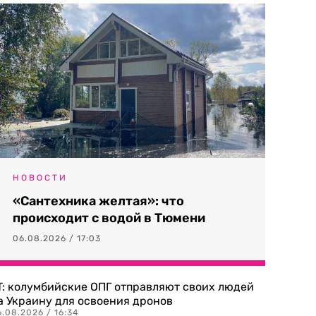
НОВОСТИ
«Сантехника желтая»: что
происходит с водой в Тюмени
06.08.2026 / 17:03
T: колумбийские ОПГ отправляют своих людей
а Украину для освоения дронов
.08.2026 / 16:34