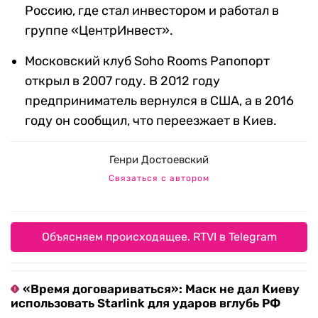
Россию, где стал инвестором и работал в
группе «ЦентрИнвест».
Московский клуб Soho Rooms Рапопорт
открыл в 2007 году. В 2012 году
предприниматель вернулся в США, а в 2016
году он сообщил, что переезжает в Киев.
Генри Достоевский
Связаться с автором
Объясняем происходящее. RTVI в Telegram
«Время договариваться»: Маск не дал Киеву
использовать Starlink для ударов вглубь РФ