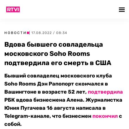
НОВОСТИ
| 17.08.2022 / 08:34
Вдова бывшего совладельца
московского Soho Rooms
подтвердила его смерть в США
Бывший совладелец московского клуба
Soho Rooms Дэн Рапопорт скончался в
Вашингтоне в возрасте 52 лет,
подтвердила
РБК вдова бизнесмена Алена. Журналистка
Юния Пугачева 16 августа написала в
Telegram-канале, что бизнесмен
покончил
с
собой.