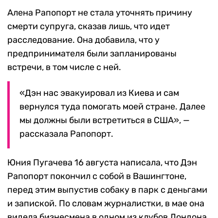
Алена Рапопорт не стала уточнять причину
смерти супруга, сказав лишь, что идет
расследование. Она добавила, что у
предпринимателя были запланированы
встречи, в том числе с ней.
«Дэн нас эвакуировал из Киева и сам
вернулся туда помогать моей стране. Далее
мы должны были встретиться в США», —
рассказала Рапопорт.
Юния Пугачева 16 августа написала, что Дэн
Рапопорт покончил с собой в Вашингтоне,
перед этим выпустив собаку в парк с деньгами
и запиской. По словам журналистки, в мае она
видела бизнесмена в одном из клубов Лондона,