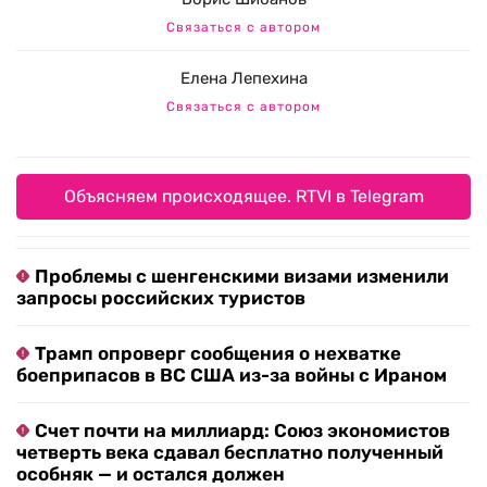
Связаться с автором
Елена Лепехина
Связаться с автором
Объясняем происходящее. RTVI в Telegram
Проблемы с шенгенскими визами изменили
запросы российских туристов
Трамп опроверг сообщения о нехватке
боеприпасов в ВС США из-за войны с Ираном
Счет почти на миллиард: Союз экономистов
четверть века сдавал бесплатно полученный
особняк — и остался должен