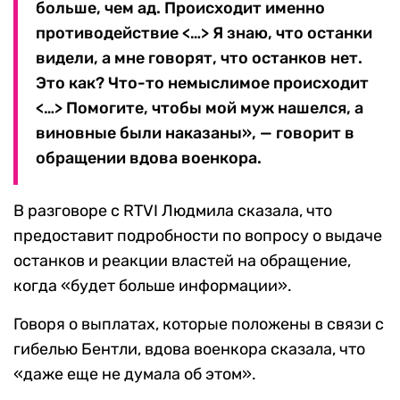
больше, чем ад. Происходит именно
противодействие <…> Я знаю, что останки
видели, а мне говорят, что останков нет.
Это как? Что-то немыслимое происходит
<…> Помогите, чтобы мой муж нашелся, а
виновные были наказаны», — говорит в
обращении вдова военкора.
В разговоре с RTVI Людмила сказала, что
предоставит подробности по вопросу о выдаче
останков и реакции властей на обращение,
когда «будет больше информации».
Говоря о выплатах, которые положены в связи с
гибелью Бентли, вдова военкора сказала, что
«даже еще не думала об этом».