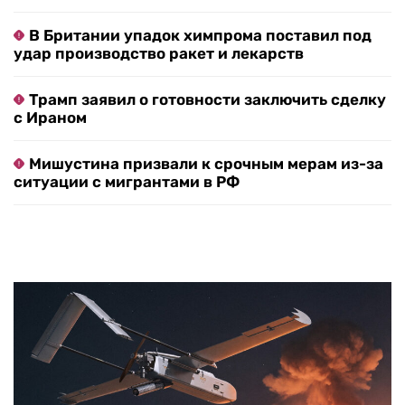
В Британии упадок химпрома поставил под
удар производство ракет и лекарств
Трамп заявил о готовности заключить сделку
с Ираном
Мишустина призвали к срочным мерам из-за
ситуации с мигрантами в РФ