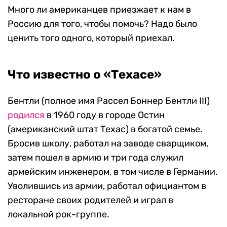
Много ли американцев приезжает к нам в
Россию для того, чтобы помочь? Надо было
ценить того одного, который приехал.
Что известно о «Техасе»
Бентли (полное имя Рассел Боннер Бентли III)
родился
в 1960 году в городе Остин
(американский штат Техас) в богатой семье.
Бросив школу, работал на заводе сварщиком,
затем пошел в армию и три года служил
армейским инженером, в том числе в Германии.
Уволившись из армии, работал официантом в
ресторане своих родителей и играл в
локальной рок-группе.