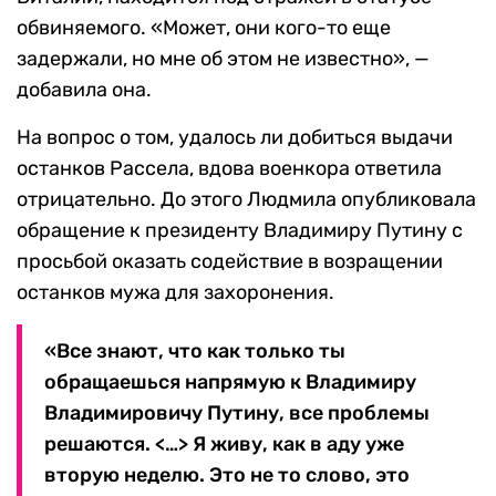
обвиняемого. «Может, они кого-то еще
задержали, но мне об этом не известно», —
добавила она.
На вопрос о том, удалось ли добиться выдачи
останков Рассела, вдова военкора ответила
отрицательно. До этого Людмила опубликовала
обращение к президенту Владимиру Путину с
просьбой оказать содействие в возращении
останков мужа для захоронения.
«Все знают, что как только ты
обращаешься напрямую к Владимиру
Владимировичу Путину, все проблемы
решаются. <…> Я живу, как в аду уже
вторую неделю. Это не то слово, это