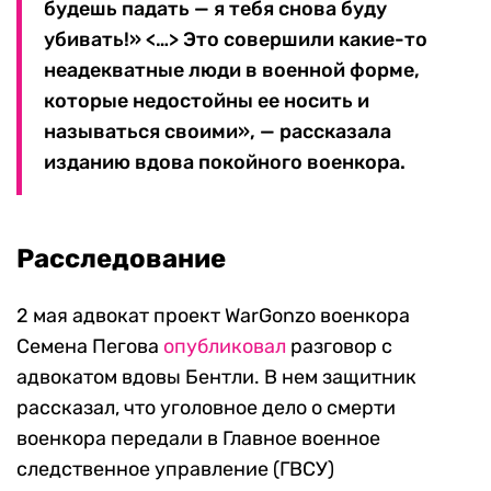
будешь падать — я тебя снова буду
убивать!» <…> Это совершили какие-то
неадекватные люди в военной форме,
которые недостойны ее носить и
называться своими», — рассказала
изданию вдова покойного военкора.
Расследование
2 мая адвокат проект WarGonzo военкора
Семена Пегова
опубликовал
разговор с
адвокатом вдовы Бентли. В нем защитник
рассказал, что уголовное дело о смерти
военкора передали в Главное военное
следственное управление (ГВСУ)