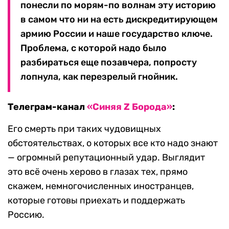
понесли по морям-по волнам эту историю
в самом что ни на есть дискредитирующем
армию России и наше государство ключе.
Проблема, с которой надо было
разбираться еще позавчера, попросту
лопнула, как перезрелый гнойник.
Телеграм-канал
«Синяя Z Борода»
:
Его смерть при таких чудовищных
обстоятельствах, о которых все кто надо знают
— огромный репутационный удар. Выглядит
это всё очень херово в глазах тех, прямо
скажем, немногочисленных иностранцев,
которые готовы приехать и поддержать
Россию.