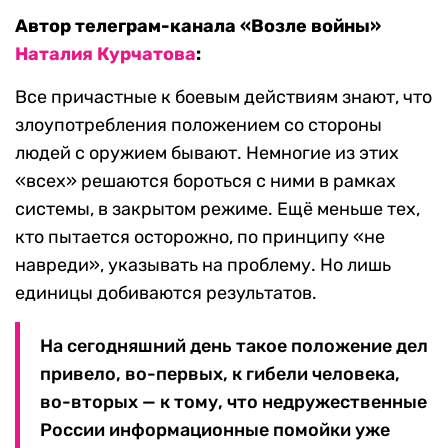
Автор телеграм-канала «Возле войны»
Наталия Курчатова
:
Все причастные к боевым действиям знают, что
злоупотребления положением со стороны
людей с оружием бывают. Немногие из этих
«всех» решаются бороться с ними в рамках
системы, в закрытом режиме. Ещё меньше тех,
кто пытается осторожно, по принципу «не
навреди», указывать на проблему. Но лишь
единицы добиваются результатов.
На сегодняшний день такое положение дел
привело, во-первых, к гибели человека,
во-вторых — к тому, что недружественные
России информационные помойки уже