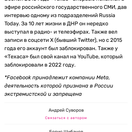
эфире российского государственного СМИ, дав
интервью одному из подразделений Russia
Today. За 10 лет жизни в ДНР он нередко
выступал в радио- и телеэфирах. Также вел
записи в соцсети X (бывший Twitter), но с 2015
года его аккаунт был заблокирован. Также у
«Техаса» был свой канал на YouTube, который
заблокировали в 2022 году.
*Facebook принадлежит компании Meta,
деятельность которой признана в России
экстремистской и запрещена
Андрей Суворов
Связаться с автором
Борис Шибанов