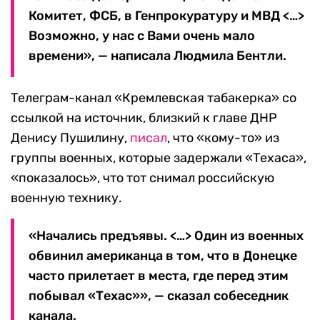
Комитет, ФСБ, в Генпрокуратуру и МВД <…>
Возможно, у нас с Вами очень мало
времени», — написала Людмила Бентли.
Телеграм-канал «Кремлевская табакерка» со
ссылкой на источник, близкий к главе ДНР
Денису Пушилину,
писал
, что «кому-то» из
группы военных, которые задержали «Техаса»,
«показалось», что тот снимал российскую
военную технику.
«Начались предъявы. <…> Один из военных
обвинил американца в том, что в Донецке
часто прилетает в места, где перед этим
побывал «Техас»», — сказал собеседник
канала.