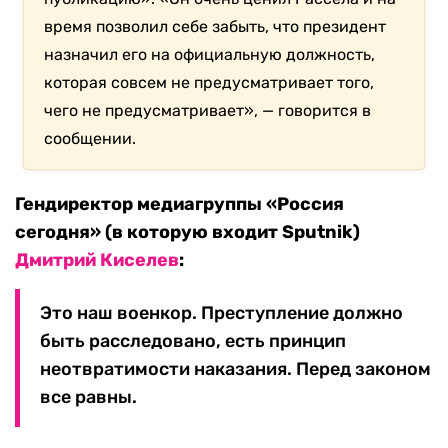
время позволил себе забыть, что президент
назначил его на официальную должность,
которая совсем не предусматривает того,
чего не предусматривает», — говорится в
сообщении.
Гендиректор медиагруппы «Россия
сегодня» (в которую входит Sputnik)
Дмитрий Киселев
:
Это наш военкор. Преступление должно
быть расследовано, есть принцип
неотвратимости наказания. Перед законом
все равны.