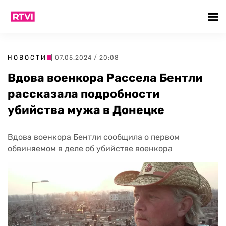
НОВОСТИ
| 07.05.2024 / 20:08
Вдова военкора Рассела Бентли
рассказала подробности
убийства мужа в Донецке
Вдова военкора Бентли сообщила о первом
обвиняемом в деле об убийстве военкора