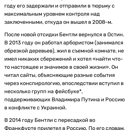
году его задержали и отправили в тюрьму с
максимальным уровнем контроля над
заключенными, откуда он вышел в 2008-м.
После новой отсидки Бентли вернулся в Остин.
В 2013 году он работал арбористом (занимался
обрезкой деревьев), жил в съемной комнате, не
имел никаких сбережений и хотел «найти что-
то настоящее и значимое в своей жизни». Он
читал сайты, объясняющие разные события
через конспирологию, впоследствии вступил в
несколько групп на фейсбуке*,
поддерживающих Владимира Путина и Россию
в конфликте с Украиной.
В 2014 году Бентли с пересадкой во
Франкфурте прилетел в Россию. По его словам,