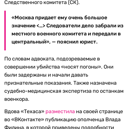
Следственного комитета (СК).
«Москва придает ему очень большое
значение <…> Следователи дело забрали из
местного военного комитета и передали в
центральный», — пояснил юрист.
По словам адвоката, подозреваемые в
совершении убийства «носят погоны». Они
были задержаны и начали давать
признательные показания. Также назначена
судебно-медицинская экспертиза по останкам
военкора.
Вдова «Техаса»
разместила
на своей странице
во «ВКонтакте» публикацию ополченца Влада
Филина, в которой приведены подробности