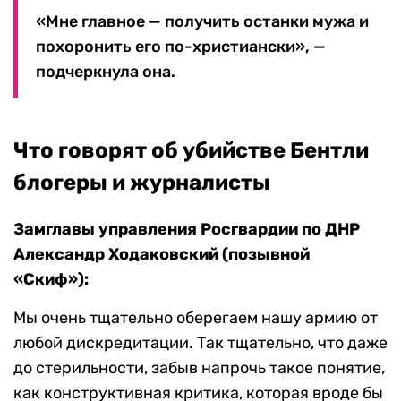
«Мне главное — получить останки мужа и
похоронить его по-христиански», —
подчеркнула она.
Что говорят об убийстве Бентли
блогеры и журналисты
Замглавы управления Росгвардии по ДНР
Александр Ходаковский (позывной
«Скиф»):
Мы очень тщательно оберегаем нашу армию от
любой дискредитации. Так тщательно, что даже
до стерильности, забыв напрочь такое понятие,
как конструктивная критика, которая вроде бы