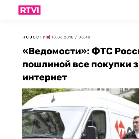
НОВОСТИ
| 18.06.2018 / 08:48
«Ведомости»: ФТС Росс
пошлиной все покупки 
интернет