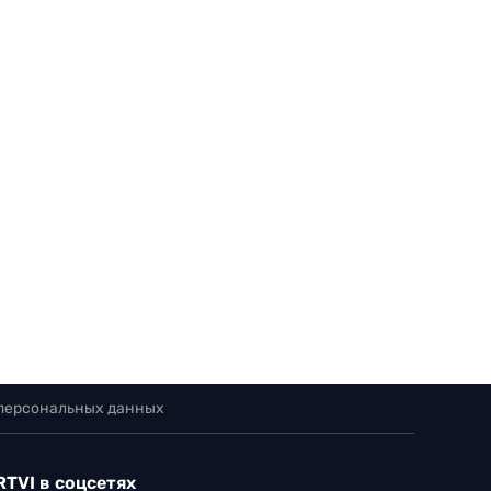
 персональных данных
RTVI в соцсетях