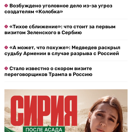
Возбуждено уголовное дело из-за угроз
создателям «Колобка»
«Тихое сближение»: что стоит за первым
визитом Зеленского в Сербию
«А может, что похуже»: Медведев раскрыл
судьбу Армении в случае разрыва с Россией
Стало известно о скором визите
переговорщиков Трампа в Россию