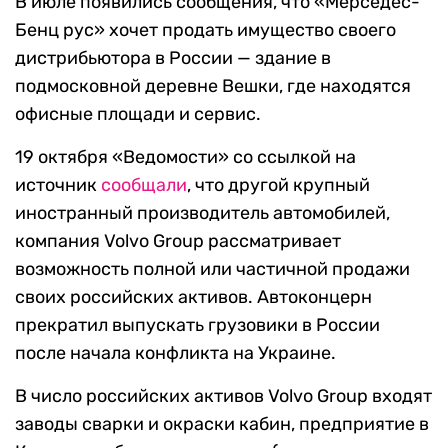
В июле появились сообщения, что «Мерседес-
Бенц рус» хочет продать имущество своего
дистрибьютора в России
—
здание в
подмосковной деревне Вешки, где находятся
офисные площади и сервис.
19 октября «Ведомости» со ссылкой на
источник
сообщали
, что другой крупный
иностранный производитель автомобилей,
компания Volvo Group рассматривает
возможность полной или частичной продажи
своих российских активов. Автоконцерн
прекратил выпускать грузовики в России
после начала конфликта на Украине.
В число российских активов Volvo Group входят
заводы сварки и окраски кабин, предприятие в