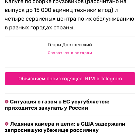
Калуге по сборке грузовиков (рассчитано на
выпуск до 15 000 единиц техники в год) и
четыре сервисных центра по их обслуживанию
в разных городах страны.
Генри Достоевский
Связаться с автором
Объясняем происходящее. RTVI в Telegram
Ситуация с газом в ЕС усугубляется:
приходится закупать у России
Ледяная камера и цепи: в США задержали
запросившую убежище россиянку