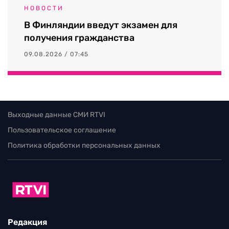
НОВОСТИ
В Финляндии введут экзамен для
получения гражданства
09.08.2026 / 07:45
Выходные данные СМИ RTVI
Пользовательское соглашение
Политика обработки персональных данных
Редакция