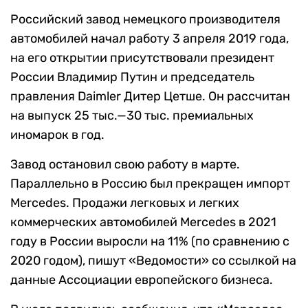
Российский завод немецкого производителя
автомобилей начал работу 3 апреля 2019 года,
на его открытии присутствовали президент
России Владимир Путин и председатель
правления Daimler Дитер Цетше. Он рассчитан
на выпуск 25 тыс.—30 тыс. премиальных
иномарок в год.
Завод остановил свою работу в марте.
Параллельно в Россию был прекращен импорт
Mercedes. Продажи легковых и легких
коммерческих автомобилей Mercedes в 2021
году в России выросли на 11% (по сравнению с
2020 годом), пишут «Ведомости» со ссылкой на
данные Ассоциации европейского бизнеса.