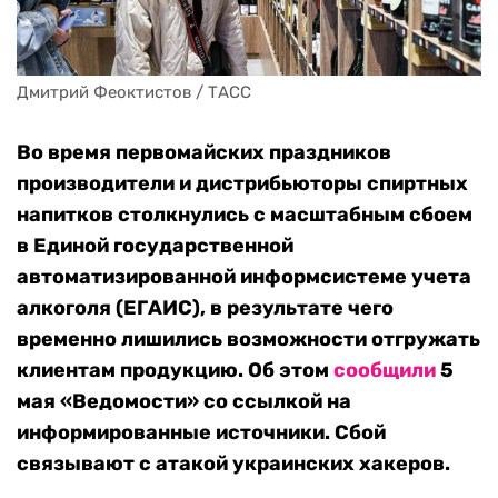
Дмитрий Феоктистов / ТАСС
Во время первомайских праздников
производители и дистрибьюторы спиртных
напитков столкнулись с масштабным сбоем
в Единой государственной
автоматизированной информсистеме учета
алкоголя (ЕГАИС), в результате чего
временно лишились возможности отгружать
клиентам продукцию. Об этом
сообщили
5
мая «Ведомости» со ссылкой на
информированные источники. Сбой
связывают с атакой украинских хакеров.