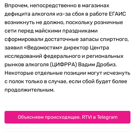
Впрочем, непосредственно в магазинах
дефицита алкоголя из-за сбоя в работе ЕГАИС
возникнуть не должно, поскольку розничные
сети перед майскими праздниками
сформировали достаточные запасы спиртного,
заявил «Ведомостям» директор Центра
исследований федерального и региональных
рынков алкоголя (ЦИФРРА) Вадим Дробиз.
Некоторые отдельные позиции могут исчезнуть
с полок только в случае, если сбой будет более
продолжительным.
Объясняем происходящее. RTVI в Telegram