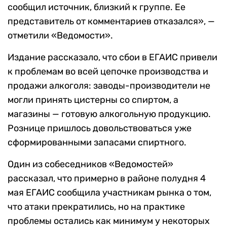
сообщил источник, близкий к группе. Ее
представитель от комментариев отказался», —
отметили «Ведомости».
Издание рассказало, что сбои в ЕГАИС привели
к проблемам во всей цепочке производства и
продажи алкоголя: заводы-производители не
могли принять цистерны со спиртом, а
магазины — готовую алкогольную продукцию.
Рознице пришлось довольствоваться уже
сформированными запасами спиртного.
Один из собеседников «Ведомостей»
рассказал, что примерно в районе полудня 4
мая ЕГАИС сообщила участникам рынка о том,
что атаки прекратились, но на практике
проблемы остались как минимум у некоторых