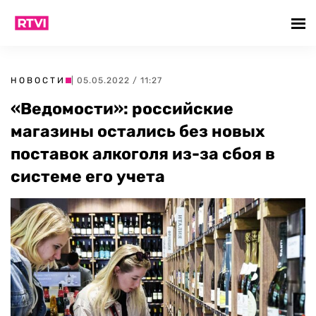
НОВОСТИ
| 05.05.2022 / 11:27
«Ведомости»: российские
магазины остались без новых
поставок алкоголя из-за сбоя в
системе его учета