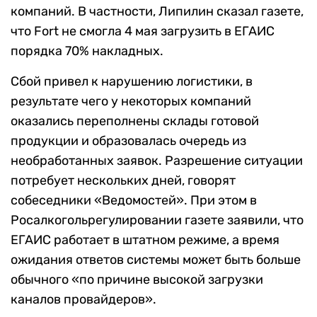
компаний. В частности, Липилин сказал газете,
что Fort не смогла 4 мая загрузить в ЕГАИС
порядка 70% накладных.
Сбой привел к нарушению логистики, в
результате чего у некоторых компаний
оказались переполнены склады готовой
продукции и образовалась очередь из
необработанных заявок. Разрешение ситуации
потребует нескольких дней, говорят
собеседники «Ведомостей». При этом в
Росалкогольрегулировании газете заявили, что
ЕГАИС работает в штатном режиме, а время
ожидания ответов системы может быть больше
обычного «по причине высокой загрузки
каналов провайдеров».