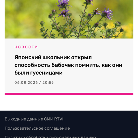
НОВОСТИ
Японский школьник открыл
способность бабочек помнить, как они
были гусеницами
06.08.2026 / 20:59
Выходные данные СМИ RTVI
Пользовательское соглашение
Политика обработки персональных данных