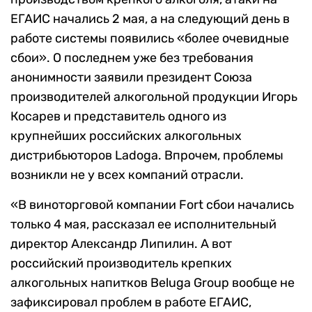
ЕГАИС начались 2 мая, а на следующий день в
работе системы появились «более очевидные
сбои». О последнем уже без требования
анонимности заявили президент Союза
производителей алкогольной продукции Игорь
Косарев и представитель одного из
крупнейших российских алкогольных
дистрибьюторов Ladoga. Впрочем, проблемы
возникли не у всех компаний отрасли.
«В виноторговой компании Fort сбои начались
только 4 мая, рассказал ее исполнительный
директор Александр Липилин. А вот
российский производитель крепких
алкогольных напитков Beluga Group вообще не
зафиксировал проблем в работе ЕГАИС,