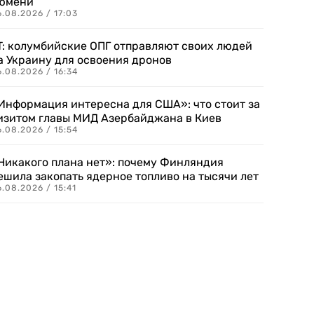
юмени
.08.2026 / 17:03
T: колумбийские ОПГ отправляют своих людей
а Украину для освоения дронов
.08.2026 / 16:34
Информация интересна для США»: что стоит за
изитом главы МИД Азербайджана в Киев
.08.2026 / 15:54
Никакого плана нет»: почему Финляндия
ешила закопать ядерное топливо на тысячи лет
.08.2026 / 15:41