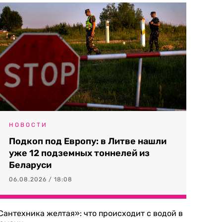
НОВОСТИ
Подкоп под Европу: в Литве нашли
уже 12 подземных тоннелей из
Беларуси
06.08.2026 / 18:08
Сантехника желтая»: что происходит с водой в