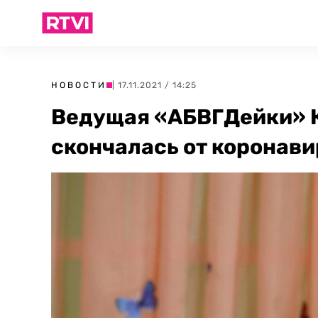
НОВОСТИ
| 17.11.2021 / 14:25
Ведущая «АБВГДейки» 
скончалась от коронавир