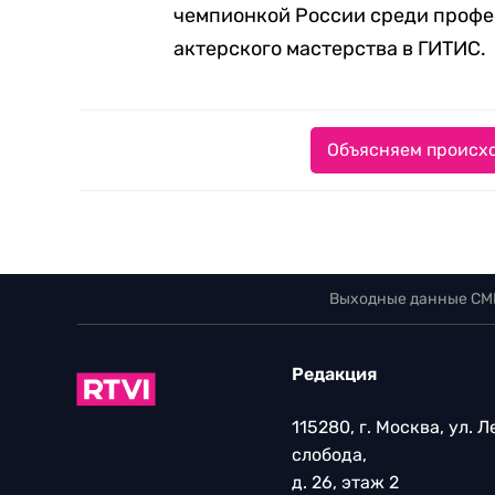
чемпионкой России среди профес
актерского мастерства в ГИТИС.
Объясняем происхо
Выходные данные СМ
Редакция
115280, г. Москва, ул. 
слобода,
д. 26, этаж 2