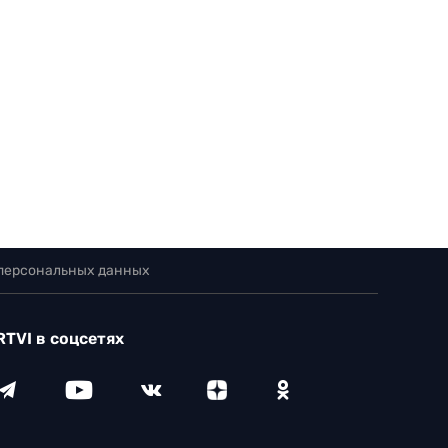
 персональных данных
RTVI в соцсетях