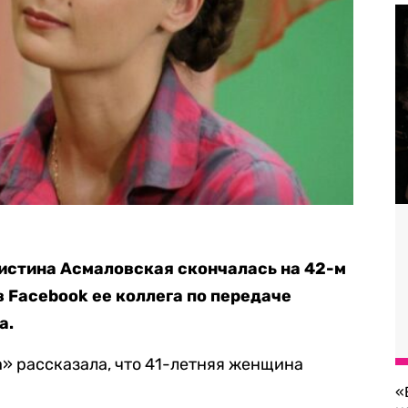
истина Асмаловская скончалась на 42-м
в Facebook ее коллега по передаче
а.
 рассказала, что 41-летняя женщина
«