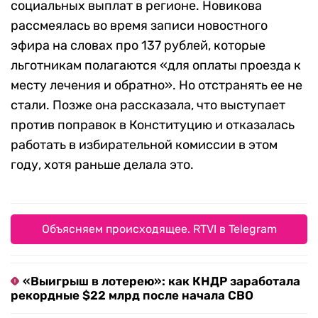
социальных выплат в регионе. Новикова
рассмеялась во время записи новостного
эфира на словах про 137 рублей, которые
льготникам полагаются «для оплаты проезда к
месту лечения и обратно». Но отстранять ее не
стали. Позже она рассказала, что выступает
против поправок в Конституцию и отказалась
работать в избирательной комиссии в этом
году, хотя раньше делала это.
Объясняем происходящее. RTVI в Telegram
«Выигрыш в лотерею»: как КНДР заработала
рекордные $22 млрд после начала СВО