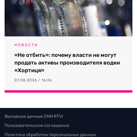
НОВОСТИ
«Не отбить»: почему власти не могут
продать активы производителя водки
«Хортиця»
07.08.2026 / 16:26
Выходные данные СМИ RTVI
Пользовательское соглашение
Политика обработки персональных данных