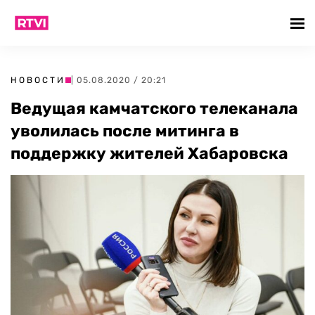
НОВОСТИ
| 05.08.2020 / 20:21
Ведущая камчатского телеканала
уволилась после митинга в
поддержку жителей Хабаровска