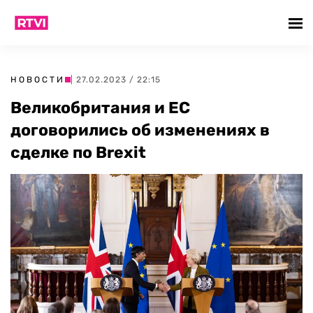
НОВОСТИ
| 27.02.2023 / 22:15
Великобритания и ЕС
договорились об изменениях в
сделке по Brexit