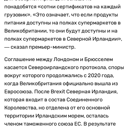
понадобятся «сотни сертификатов на каждый
грузовик». «Это означает, что если продукты
питания доступны на полках супермаркетов в
Великобритании, то они будут доступны и на
полках супермаркетов в Северной Ирландии»,
― сказал премьер-министр.
Соглашение между Лондоном и Брюсселем
касается Североирландского протокола, споры
вокруг которого продолжались с 2020 года,
когда Великобритания официально вышла из
Евросоюза. После Brexit Северная Ирландия,
которая входит в состав Соединенного
Королевства, но отделена от его основной
территории Ирландским морем, осталась
членом таможенного союза ЕС.
В результате