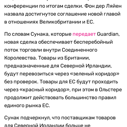
конференции по итогам сделки. Фон дер Ляйен
назвала достигнутое соглашение новой главой
в отношениях Великобритании и ЕС.
По словам Сунака, которые
передает
Guardian,
новая сделка обеспечивает бесперебойный
поток торговли внутри Соединенного
Королевства. Товары из Британии,
предназначенные для Северной Ирландии,
будут перевозиться через «зеленый коридор»
без проверок. Товары для ЕС будут проходить
через «красный коридор», при этом
в Ольстере
продолжит действовать большинство правил
единого рынка ЕС.
Сунак подчеркнул, что поставщикам товаров
для Северной Ирландии больше не