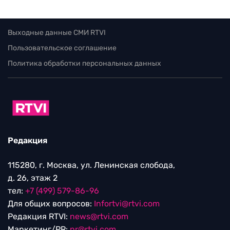
Выходные данные СМИ RTVI
Пользовательское соглашение
Политика обработки персональных данных
Редакция
115280, г. Москва, ул. Ленинская слобода,
д. 26, этаж 2
тел:
+7 (499) 579-86-96
Для общих вопросов:
Infortvi@rtvi.com
Редакция RTVI:
news@rtvi.com
Маркетинг/PR:
pr@rtvi.com