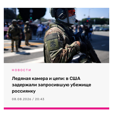
НОВОСТИ
Ледяная камера и цепи: в США
задержали запросившую убежище
россиянку
08.08.2026 / 20:43