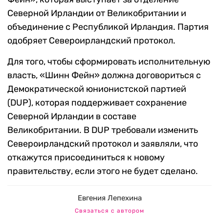
Северной Ирландии от Великобритании и
объединение с Республикой Ирландия. Партия
одобряет Североирландский протокол.
Для того, чтобы сформировать исполнительную
власть, «Шинн Фейн» должна договориться с
Демократической юнионистской партией
(DUP)
, которая поддерживает сохранение
Северной Ирландии в составе
Великобритании. В
DUP
требовали изменить
Североирландский протокол и заявляли, что
откажутся присоединиться к новому
правительству, если этого не будет сделано.
Евгения Лепехина
Связаться с автором