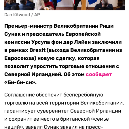
Dan Kitwood / AP
Премьер-министр Великобритании Риши
Сунак и председатель Европейской
комиссии Урсула фон дер Ляйен заключили
в рамках Brexit (выхода Великобритании из
Евросоюза) новую сделку, которая
позволит упростить торговые отношения с
Северной Ирландией. Об этом
сообщает
«Би-би-си».
Соглашение обеспечит бесперебойную
торговлю на всей территории Великобритании,
гарантирует суверенитет Северной Ирландии
и сохранит ее место в британской «семье
наций», заявил Сунак заявил на пресс-