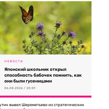
НОВОСТИ
Японский школьник открыл
способность бабочек помнить, как
они были гусеницами
06.08.2026 / 20:59
утин вывел Шереметьево из стратегических