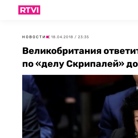
НОВОСТИ
| 18.04.2018 / 23:35
Великобритания ответи
по «делу Скрипалей» до