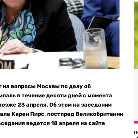
т на вопросы Москвы по делу об
ипаль в течение десяти дней с момента
 позже 23 апреля. Об этом на заседании
ала Карен Пирс, постпред Великобритании
седания ведется 18 апреля на сайте
П