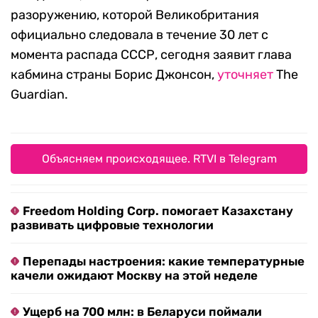
разоружению, которой Великобритания
официально следовала в течение 30 лет с
момента распада СССР, сегодня заявит глава
кабмина страны Борис Джонсон,
уточняет
The
Guardian.
Объясняем происходящее. RTVI в Telegram
Freedom Holding Corp. помогает Казахстану
развивать цифровые технологии
Перепады настроения: какие температурные
качели ожидают Москву на этой неделе
Ущерб на 700 млн: в Беларуси поймали