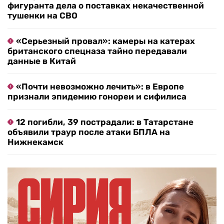
фигуранта дела о поставках некачественной
тушенки на СВО
«Серьезный провал»: камеры на катерах
британского спецназа тайно передавали
данные в Китай
«Почти невозможно лечить»: в Европе
признали эпидемию гонореи и сифилиса
12 погибли, 39 пострадали: в Татарстане
объявили траур после атаки БПЛА на
Нижнекамск