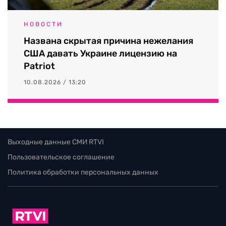
НОВОСТИ
Названа скрытая причина нежелания
США давать Украине лицензию на
Patriot
10.08.2026 / 13:20
Выходные данные СМИ RTVI
Пользовательское соглашение
Политика обработки персональных данных