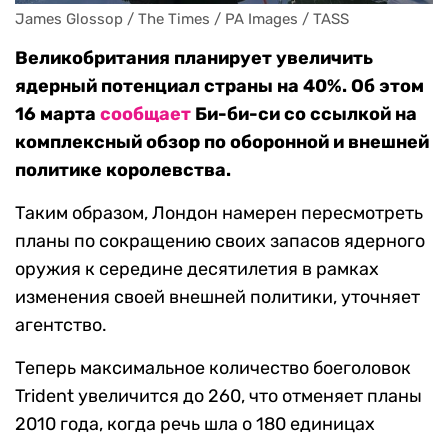
James Glossop / The Times / PA Images / TASS
Великобритания планирует увеличить
ядерный потенциал страны на 40%. Об этом
16 марта
сообщает
Би-би-си со ссылкой на
комплексный обзор по оборонной и внешней
политике королевства.
Таким образом, Лондон намерен пересмотреть
планы по сокращению своих запасов ядерного
оружия к середине десятилетия в рамках
изменения своей внешней политики, уточняет
агентство.
Теперь максимальное количество боеголовок
Trident увеличится до 260, что отменяет планы
2010 года, когда речь шла о 180 единицах