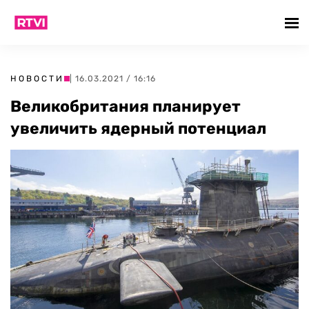
НОВОСТИ
| 16.03.2021 / 16:16
Великобритания планирует
увеличить ядерный потенциал