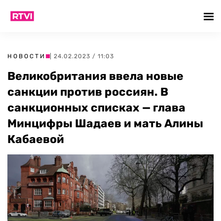
НОВОСТИ
| 24.02.2023 / 11:03
Великобритания ввела новые
санкции против россиян. В
санкционных списках — глава
Минцифры Шадаев и мать Алины
Кабаевой