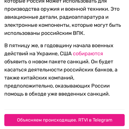
которые Россия может использовать для
производства оружия и военной техники. Это
авиационные детали, радиоаппаратура и
электронные компоненты, которые могут быть
использованы российским ВПК.
В пятницу же, в годовщину начала военных
действий на Украине, США
собираются
объявить о новом пакете санкций. Он будет
касаться деятельности российских банков, а
также китайских компаний,
предположительно, оказывающих России
помощь в обходе уже введенных санкций.
Объясняем происходящее. RTVI в Telegram