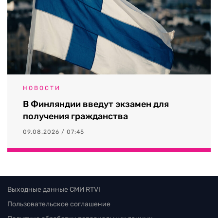
НОВОСТИ
В Финляндии введут экзамен для
получения гражданства
09.08.2026 / 07:45
Выходные данные СМИ RTVI
Пользовательское соглашение