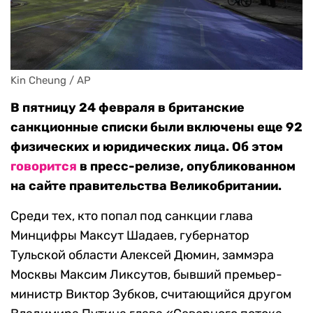
Kin Cheung / AP
В пятницу 24 февраля в британские
санкционные списки были включены еще 92
физических и юридических лица. Об этом
говорится
в пресс-релизе, опубликованном
на сайте правительства Великобритании.
Среди тех, кто попал под санкции глава
Минцифры Максут Шадаев, губернатор
Тульской области Алексей Дюмин, заммэра
Москвы Максим Ликсутов, бывший премьер-
министр Виктор Зубков, считающийся другом