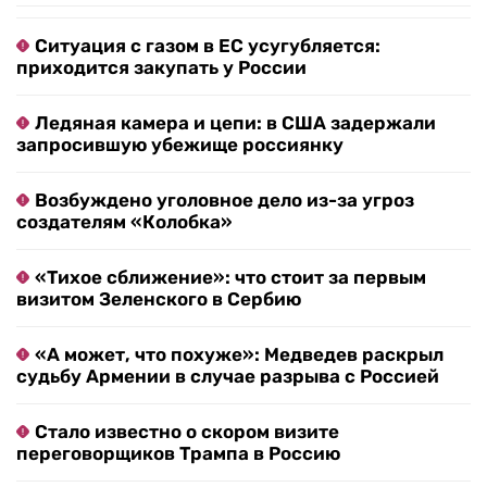
Ситуация с газом в ЕС усугубляется:
приходится закупать у России
Ледяная камера и цепи: в США задержали
запросившую убежище россиянку
Возбуждено уголовное дело из-за угроз
создателям «Колобка»
«Тихое сближение»: что стоит за первым
визитом Зеленского в Сербию
«А может, что похуже»: Медведев раскрыл
судьбу Армении в случае разрыва с Россией
Стало известно о скором визите
переговорщиков Трампа в Россию