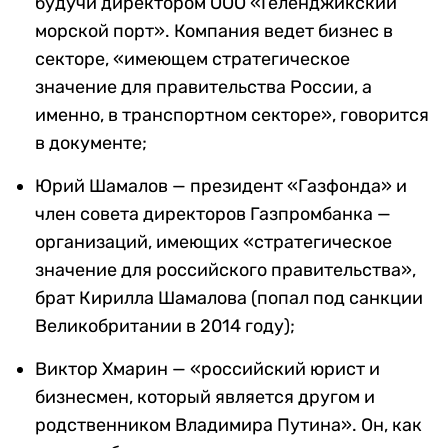
будучи директором ООО «Геленджикский
морской порт». Компания ведет бизнес в
секторе, «имеющем стратегическое
значение для правительства России, а
именно, в транспортном секторе», говорится
в документе;
Юрий Шамалов — президент «Газфонда» и
член совета директоров Газпромбанка —
организаций, имеющих «стратегическое
значение для российского правительства»,
брат Кирилла Шамалова (попал под санкции
Великобритании в 2014 году);
Виктор Хмарин — «российский юрист и
бизнесмен, который является другом и
родственником Владимира Путина». Он, как