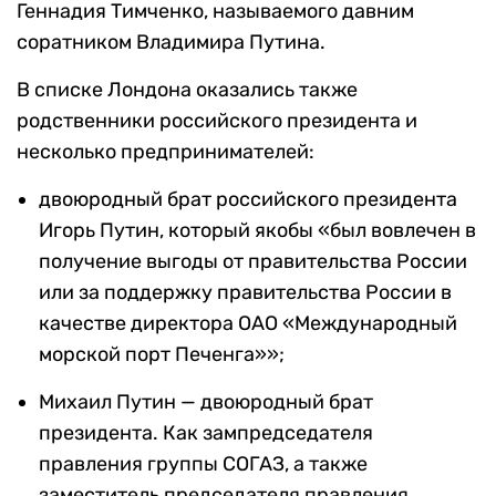
Геннадия Тимченко, называемого давним
соратником Владимира Путина.
В списке Лондона оказались также
родственники российского президента и
несколько предпринимателей:
двоюродный брат российского президента
Игорь Путин, который якобы «был вовлечен в
получение выгоды от правительства России
или за поддержку правительства России в
качестве директора ОАО «Международный
морской порт Печенга»»;
Михаил Путин — двоюродный брат
президента. Как зампредседателя
правления группы СОГАЗ, а также
заместитель председателя правления