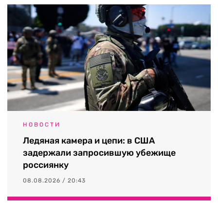
НОВОСТИ
Ледяная камера и цепи: в США
задержали запросившую убежище
россиянку
08.08.2026 / 20:43