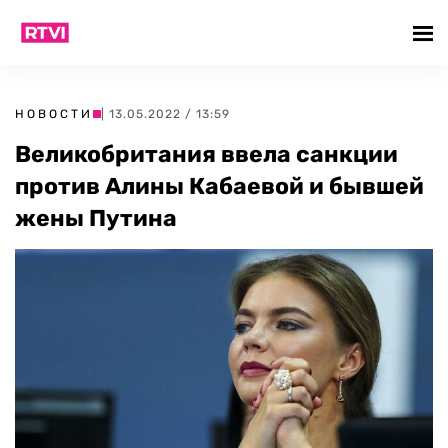
НОВОСТИ
| 13.05.2022 / 13:59
Великобритания ввела санкции
против Алины Кабаевой и бывшей
жены Путина