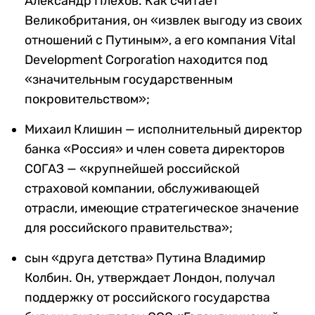
Александр Плехов. Как считает
Великобритания, он «извлек выгоду из своих
отношений с Путиным», а его компания Vital
Development Corporation находится под
«значительным государственным
покровительством»;
Михаил Клишин — исполнительный директор
банка «Россия» и член совета директоров
СОГАЗ — «крупнейшей российской
страховой компании, обслуживающей
отрасли, имеющие стратегическое значение
для российского правительства»;
сын «друга детства» Путина Владимир
Колбин. Он, утверждает Лондон, получал
поддержку от российского государства