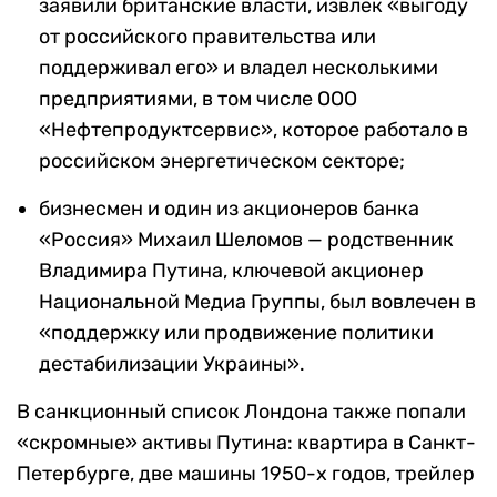
заявили британские власти, извлек «выгоду
от российского правительства или
поддерживал его» и владел несколькими
предприятиями, в том числе ООО
«Нефтепродуктсервис», которое работало в
российском энергетическом секторе;
бизнесмен и один из акционеров банка
«Россия» Михаил Шеломов — родственник
Владимира Путина, ключевой акционер
Национальной Медиа Группы, был вовлечен в
«поддержку или продвижение политики
дестабилизации Украины».
В санкционный список Лондона также попали
«скромные» активы Путина: квартира в Санкт-
Петербурге, две машины 1950-х годов, трейлер