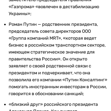
«Газпрома» «вовлечен в дестабилизацию
Украины»;
Роман Путин — родственник президента,
председатель совета директоров ООО
«Группа компаний MRT», «которая ведет
бизнес в российском транспортном секторе,
имеющем стратегическое значение для
правительства России». Он открыто
заявляет о своей родственной связи с
президентом и подчеркивает, что она
позволила его компании «Путин Консалтинг»
помогать иностранным инвесторам в России,
говорится в обосновании санкций;
«близкий друг» российского президента