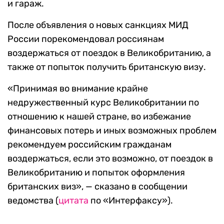
и гараж.
После объявления о новых санкциях МИД
России порекомендовал россиянам
воздержаться от поездок в Великобританию, а
также от попыток получить британскую визу.
«Принимая во внимание крайне
недружественный курс Великобритании по
отношению к нашей стране, во избежание
финансовых потерь и иных возможных проблем
рекомендуем российским гражданам
воздержаться, если это возможно, от поездок в
Великобританию и попыток оформления
британских виз», — сказано в сообщении
ведомства (
цитата
по «Интерфаксу»).