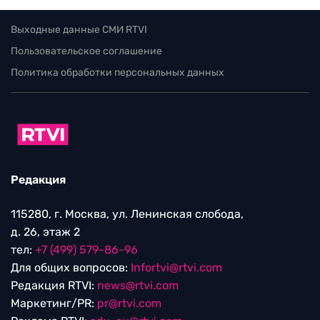
Выходные данные СМИ RTVI
Пользовательское соглашение
Политика обработки персональных данных
Редакция
115280, г. Москва, ул. Ленинская слобода,
д. 26, этаж 2
тел:
+7 (499) 579-86-96
Для общих вопросов:
Infortvi@rtvi.com
Редакция RTVI:
news@rtvi.com
Маркетинг/PR:
pr@rtvi.com