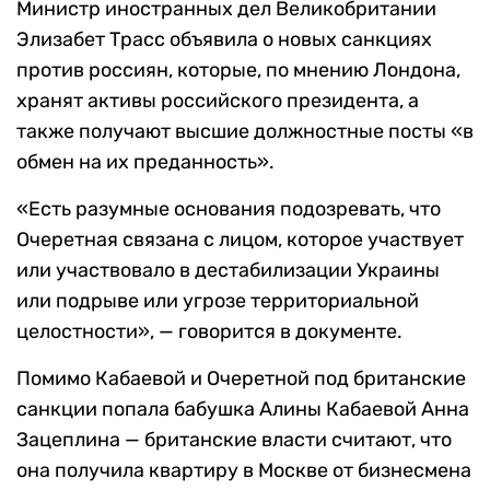
Министр иностранных дел Великобритании
Элизабет Трасс объявила о новых санкциях
против россиян, которые, по мнению Лондона,
хранят активы российского президента, а
также получают высшие должностные посты «в
обмен на их преданность».
«Есть разумные основания подозревать, что
Очеретная связана с лицом, которое участвует
или участвовало в дестабилизации Украины
или подрыве или угрозе территориальной
целостности», — говорится в документе.
Помимо Кабаевой и Очеретной под британские
санкции попала бабушка Алины Кабаевой Анна
Зацеплина — британские власти считают, что
она получила квартиру в Москве от бизнесмена