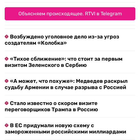
Объясняем происходящее. RTVI в Telegram
Возбуждено уголовное дело из-за угроз
создателям «Колобка»
«Тихое сближение»: что стоит за первым
визитом Зеленского в Сербию
«А может, что похуже»: Медведев раскрыл
судьбу Армении в случае разрыва с Россией
Стало известно о скором визите
переговорщиков Трампа в Россию
В ЕС придумали новую схему с
замороженными российскими миллиардами