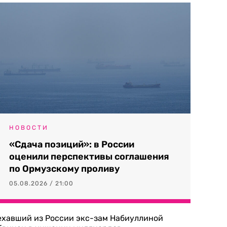
НОВОСТИ
«Сдача позиций»: в России
оценили перспективы соглашения
по Ормузскому проливу
05.08.2026 / 21:00
ехавший из России экс-зам Набиуллиной