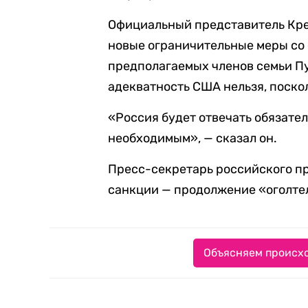
Официальный представитель Кре
новые ограничительные меры со
предполагаемых членов семьи П
адекватность США нельзя, поскол
«Россия будет отвечать обязатель
необходимым», — сказал он.
Пресс-секретарь российского пр
санкции — продолжение «оголте
Объясняем происхо