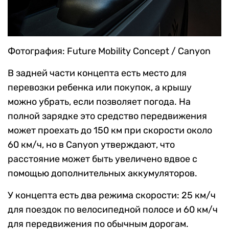
Фотография: Future Mobility Concept / Canyon
В задней части концепта есть место для
перевозки ребенка или покупок, а крышу
можно убрать, если позволяет погода. На
полной зарядке это средство передвижения
может проехать до 150 км при скорости около
60 км/ч, но в Canyon утверждают, что
расстояние может быть увеличено вдвое с
помощью дополнительных аккумуляторов.
У концепта есть два режима скорости: 25 км/ч
для поездок по велосипедной полосе и 60 км/ч
для передвижения по обычным дорогам.