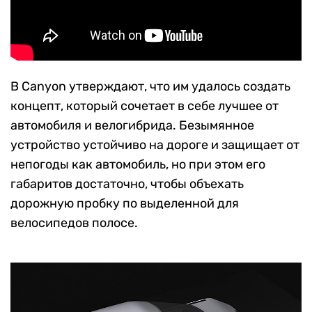
В Canyon утверждают, что им удалось создать
концепт, который сочетает в себе лучшее от
автомобиля и велогибрида. Безымянное
устройство устойчиво на дороге и защищает от
непогоды как автомобиль, но при этом его
габаритов достаточно, чтобы объехать
дорожную пробку по выделенной для
велосипедов полосе.