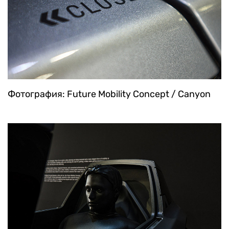
Фотография: Future Mobility Concept / Canyon