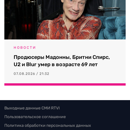
НОВОСТИ
Продюсеры Мадонны, Бритни Спирс,
U2 и Blur умер в возрасте 69 лет
07.08.2026 / 21:32
Выходные данные СМИ RTVI
Пользовательское соглашение
Политика обработки персональных данных