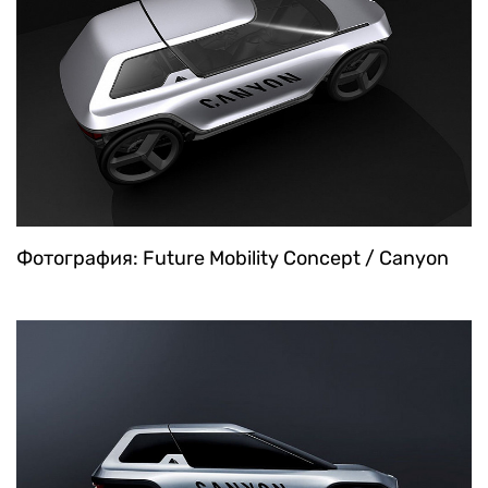
Фотография: Future Mobility Concept / Canyon