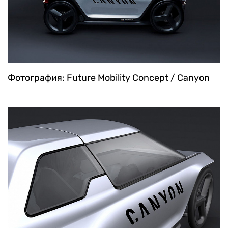
Фотография: Future Mobility Concept / Canyon