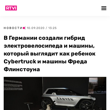
НОВОСТИ
| 10.09.2020 / 13:25
В Германии создали гибрид
электровелосипеда и машины,
который выглядит как ребенок
Cybertruck и машины Фреда
Флинстоуна