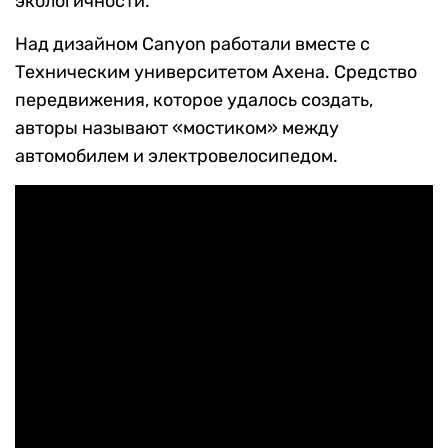
экологичности.
Над дизайном Canyon работали вместе с
Техническим университетом Ахена. Средство
передвижения, которое удалось создать,
авторы называют «мостиком» между
автомобилем и электровелосипедом.