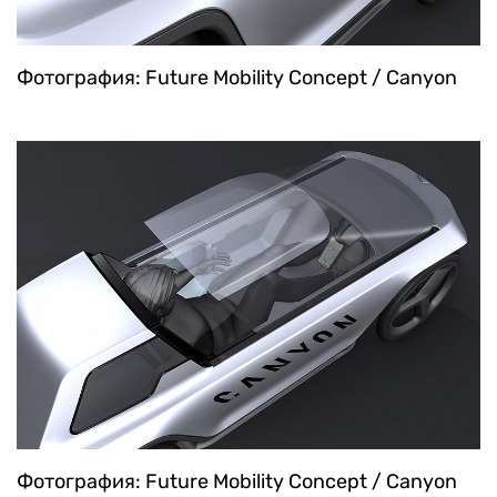
Фотография: Future Mobility Concept / Canyon
Фотография: Future Mobility Concept / Canyon