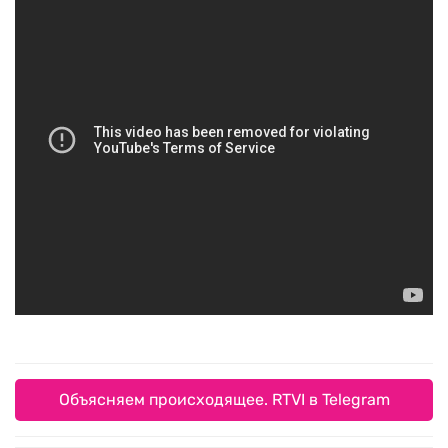
Объясняем происходящее. RTVI в Telegram