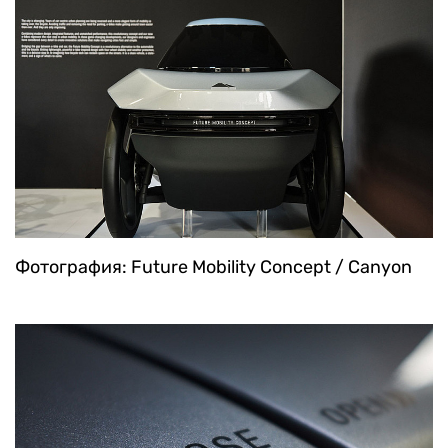
Фотография: Future Mobility Concept / Canyon