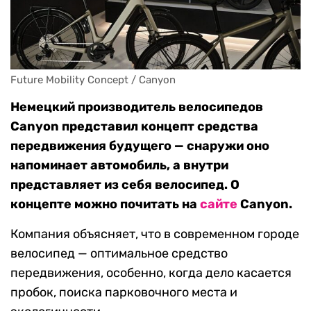
Future Mobility Concept / Canyon
Немецкий производитель велосипедов
Canyon представил концепт средства
передвижения будущего — снаружи оно
напоминает автомобиль, а внутри
представляет из себя велосипед. О
концепте можно почитать на
сайте
Canyon.
Компания объясняет, что в современном городе
велосипед — оптимальное средство
передвижения, особенно, когда дело касается
пробок, поиска парковочного места и