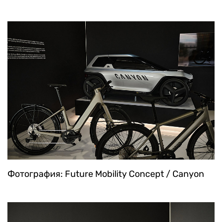
Фотография: Future Mobility Concept / Canyon