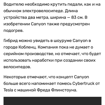
Водителю необходимо крутить педали, как и на
обычном электровелосипеде. Длина
устройства два метра, ширина — 83 см. В
изобретении Canyon также предусмотрен
подогрев.
Гибрид можно увидеть в шоуруме Canyon в
городе Кобленц. Компания пока не думает о
серийном производстве, но отмечает, что будет
использовать наработки при создании своих
велосипедов.
Некоторые отмечают, что концепт Canyon
больше всего напоминает помесь Cybertruck от
Tesla с машиной Фреда Флинстоуна.