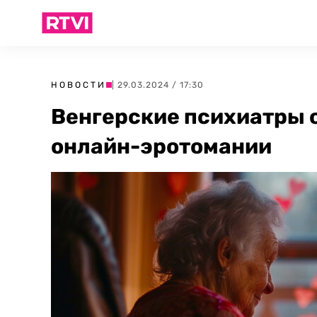
НОВОСТИ
| 29.03.2024 / 17:30
Венгерские психиатры 
онлайн-эротомании