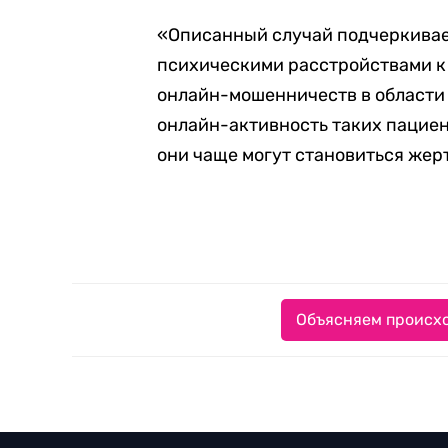
«Описанный случай подчеркивае
психическими расстройствами к 
онлайн-мошенничеств в области
онлайн-активность таких пациен
они чаще могут становиться жер
Объясняем происхо