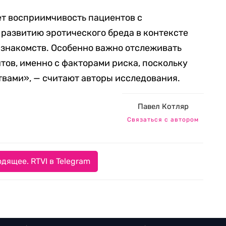
т восприимчивость пациентов с
развитию эротического бреда в контексте
 знакомств. Особенно важно отслеживать
тов, именно с факторами риска, поскольку
твами», — считают авторы исследования.
Павел Котляр
Связаться с автором
дящее. RTVI в Telegram