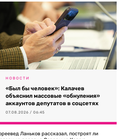
НОВОСТИ
«Был бы человек»: Калачев
объяснил массовые «обнуления»
аккаунтов депутатов в соцсетях
07.08.2026 / 06:45
ореевед Ланьков рассказал, построят ли