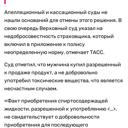
Апелляционный и кассационный суды не
нашли оснований для отмены этого решения. В
свою очередь Верховный суд указал на
недобросовестность страховщика, который
включил в приложение к полису
неопределенную норму, отмечает ТАСС.
Суд отметил, что мужчина купил разрешенный
к продаже продукт, а не добровольно
употребил токсические вещества, что является
несчастным случаем.
«Факт приобретения спиртосодержащей
жидкости, разрешенной к употреблению <…>,
не свидетельствует о добровольности
приобретения для последующего