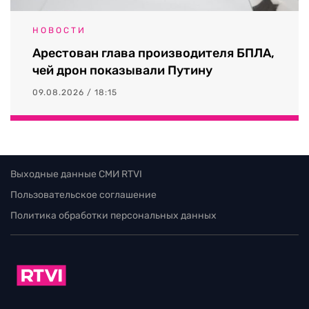
НОВОСТИ
Арестован глава производителя БПЛА,
чей дрон показывали Путину
09.08.2026 / 18:15
Выходные данные СМИ RTVI
Пользовательское соглашение
Политика обработки персональных данных