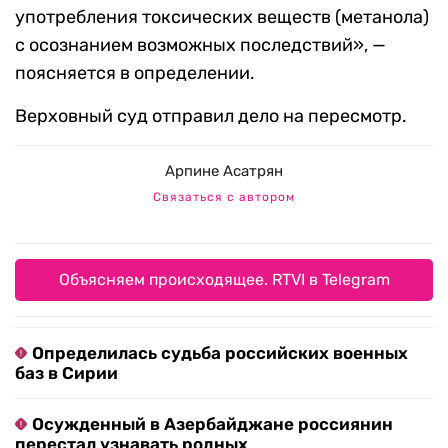
употребления токсических веществ (метанола)
с осознанием возможных последствий», —
поясняется в определении.
Верховный суд отправил дело на пересмотр.
Арпине Асатрян
Связаться с автором
Объясняем происходящее. RTVI в Telegram
Определилась судьба российских военных
баз в Сирии
Осужденный в Азербайджане россиянин
перестал узнавать родных