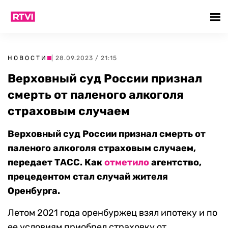
НОВОСТИ
| 28.09.2023 / 21:15
Верховный суд России признал
смерть от паленого алкоголя
страховым случаем
Верховный суд России признал смерть от
паленого алкоголя страховым случаем,
передает ТАСС. Как
отметило
агентство,
прецедентом стал случай жителя
Оренбурга.
Летом 2021 года оренбуржец взял ипотеку и по
ее условиям приобрел страховку от