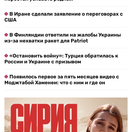
В Иране сделали заявление о переговорах с
США
В Финляндии ответили на жалобы Украины
из-за нехватки ракет для Patriot
«Остановить войну»: Турция обратилась к
России и Украине с призывом
Появилось первое за пять месяцев видео с
Моджтабой Хаменеи: что с ним и где он