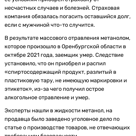
несчастных случаев и болезней. Страховая
компания обязалась погасить оставшийся долг,
если с мужчиной что-то случится.
В результате массового отравления метанолом,
которое произошло в Оренбургской области в
октябре 2021 года, заемщик умер. Следствие
установило, что он приобрел и распил
«спиртосодержащий продукт, разлитый в
пластиковую тару, не имеющую маркировки и
этикеток», из-за чего получил острое
алкогольное отравление и умер.
Эксперты нашли в жидкости метанол, на
продавца было заведено уголовное дело по
статье о производстве товаров, не отвечающих