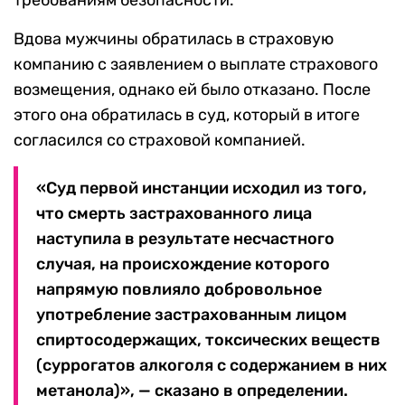
требованиям безопасности.
Вдова мужчины обратилась в страховую
компанию с заявлением о выплате страхового
возмещения, однако ей было отказано. После
этого она обратилась в суд, который в итоге
согласился со страховой компанией.
«Суд первой инстанции исходил из того,
что смерть застрахованного лица
наступила в результате несчастного
случая, на происхождение которого
напрямую повлияло добровольное
употребление застрахованным лицом
спиртосодержащих, токсических веществ
(суррогатов алкоголя с содержанием в них
метанола)», — сказано в определении.