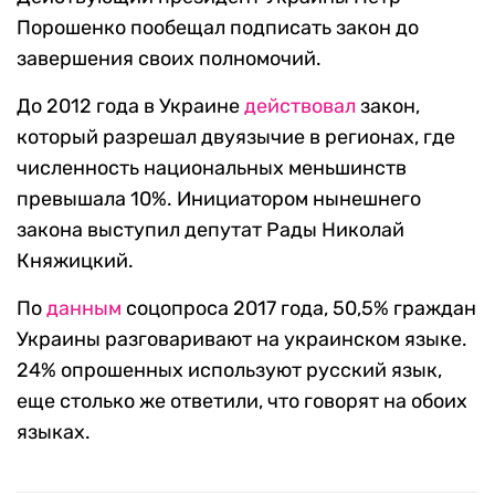
Порошенко пообещал подписать закон до
завершения своих полномочий.
До 2012 года в Украине
действовал
закон,
который разрешал двуязычие в регионах, где
численность национальных меньшинств
превышала 10%. Инициатором нынешнего
закона выступил депутат Рады Николай
Княжицкий.
По
данным
соцопроса 2017 года, 50,5% граждан
Украины разговаривают на украинском языке.
24% опрошенных используют русский язык,
еще столько же ответили, что говорят на обоих
языках.