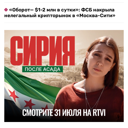
«Оборот— $1-2 млн в сутки»: ФСБ накрыла
нелегальный крипторынок в «Москва-Сити»