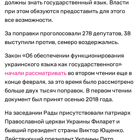
должны знать государственный язык. Власти
при этом обязуются предоставить для этого
все возможности.
За поправки проголосовали 278 депутатов, 38
выступили против, семеро воздержались.
Закон «Об обеспечении функционирования
украинского языка как государственного»
начали рассматривать
во втором чтении еще в
конце февраля, за это время было рассмотрено
больше двух тысяч поправок. В первом чтении
документ был принят осенью 2018 года.
На заседании Рады присутствовали патриарх
Православной церкви Украины Филарет и
бывший президент страны Виктор Ющенко.
Действующий президент Украины Петр