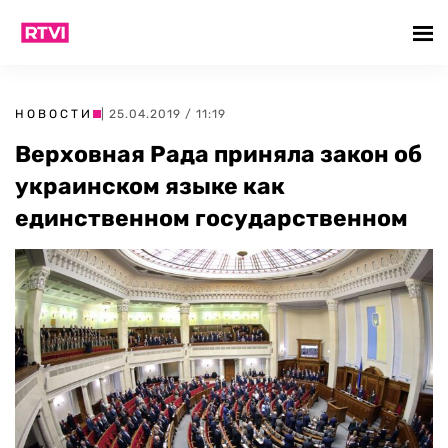
НОВОСТИ
| 25.04.2019 / 11:19
Верховная Рада приняла закон об
украинском языке как
единственном государственном