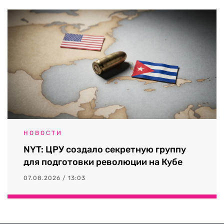
НОВОСТИ
NYT: ЦРУ создало секретную группу
для подготовки революции на Кубе
07.08.2026 / 13:03