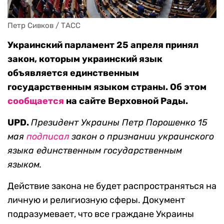
Петр Сивков / ТАСС
Украинский парламент 25 апреля принял
закон, которым украинский язык
объявляется единственным
государственным языком страны. Об этом
сообщается
на сайте Верховной Рады.
UPD.
Президент Украины Петр Порошенко 15
мая
подписал
закон о признании украинского
языка единственным государственным
языком.
Действие закона не будет распространяться на
личную и религиозную сферы. Документ
подразумевает, что все граждане Украины