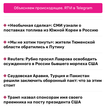
Объясняем происходящее. RTVI в Telegram
«Необычная сделка»: СМИ узнали о
поставках топлива из Южной Кореи в Россию
«Мы не хотим тонуть»: жители Тюменской
области обратились к Путину
Reuters: Рубио просил Лаврова освободить
осужденного в России бывшего морпеха США
Саудовская Аравия, Турция и Пакистан
решили заключить оборонный пакт: что за этим
стоит
Трамп назвал спонсорам имя своего
преемника на посту президента США