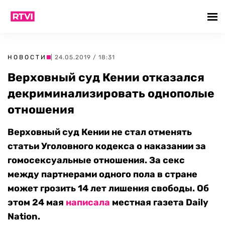
НОВОСТИ
| 24.05.2019 / 18:31
Верховный суд Кении отказался
декриминализировать однополые
отношения
Верховный суд Кении не стал отменять
статьи Уголовного кодекса о наказании за
гомосексуальные отношения. За секс
между партнерами одного пола в стране
может грозить 14 лет лишения свободы. Об
этом 24 мая
написала
местная газета Daily
Nation.