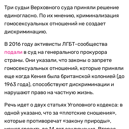
Три судьи Верховного суда приняли решение
единогласно. По их мнению, криминализация
гомосексуальных отношений не создает
дискриминацию.
В 2016 году активисты ЛГБТ-сообщества
подали
в суд на генерального прокурора
страны. Они указали, что законы о запрете
гомосексуальных отношений, которые приняли
еще когда Кения была британской колонией (до
1963 года), способствуют дискриминации и
нарушают право на частную жизнь.
Речь идет о двух статьях Уголовного кодекса: в
одной указано, что за «плотские сношения»,
которые противоречат «закону природы»,