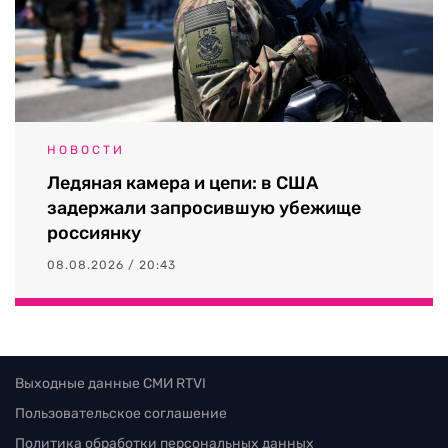
НОВОСТИ
Ледяная камера и цепи: в США
задержали запросившую убежище
россиянку
08.08.2026 / 20:43
Выходные данные СМИ RTVI
Пользовательское соглашение
Политика обработки персональных данных