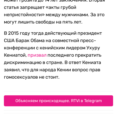
может грозить до 14 лет заключения. Вторая
статья запрещает «акты грубой
непристойности» между мужчинами. За это
могут лишить свободы на пять лет.
В 2015 году тогда действующий президент
США Барак Обама на совместной пресс-
конференции с кенийским лидером Ухуру
Кениатой,
призвал
последнего прекратить
дискриминацию в стране. В ответ Кениата
заявил, что для народа Кении вопрос прав
гомосексуалов не стоит.
Объясняем происходящее. RTVI в Telegram