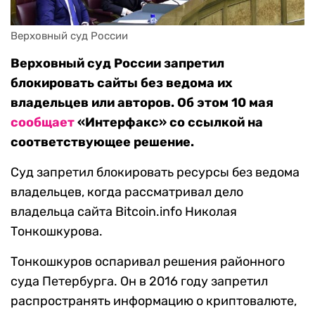
Верховный суд России
Верховный суд России запретил
блокировать сайты без ведома их
владельцев или авторов. Об этом 10 мая
сообщает
«Интерфакс» со ссылкой на
соответствующее решение.
Суд запретил блокировать ресурсы без ведома
владельцев, когда рассматривал дело
владельца сайта Bitcoin.info Николая
Тонкошкурова.
Тонкошкуров оспаривал решения районного
суда Петербурга. Он в 2016 году запретил
распространять информацию о криптовалюте,