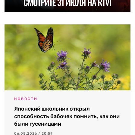
НОВОСТИ
Японский школьник открыл
способность бабочек помнить, как они
были гусеницами
06.08.2026 / 20:59