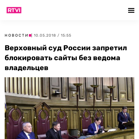
НОВОСТИ
| 10.05.2018 / 15:55
Верховный суд России запретил
блокировать сайты без ведома
владельцев