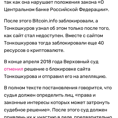
так как она нарушает положения закона «О
Центральном банке Российской Федерации».
После этого Bitcoin.info заблокировали, а
Тонкошкуров узнал об этом только после того,
как сайт стал недоступен. Вместе с сайтом
Тонкошкурова тогда заблокировали еще 40
ресурсов о криптовалюте.
В конце апреля 2018 года Верховный суд
отменил
решение о блокировке сайта
Тонкошкурова и отправил его на апелляцию.
В полном тексте постановления говорится, что
судья должен определить лиц, «права и
законные интересы которых может затронуть
судебное решение». После этого суд должен
привлечь их к участию в деле, предварительно