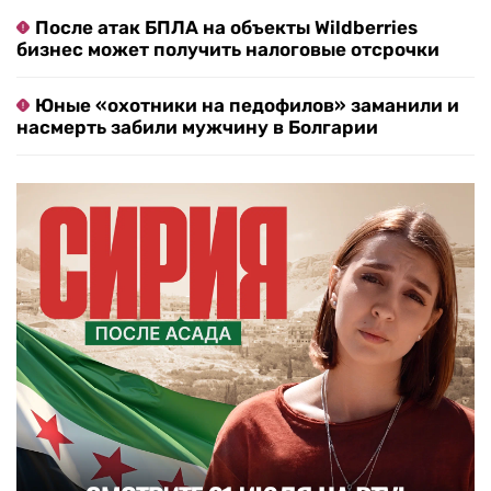
После атак БПЛА на объекты Wildberries
бизнес может получить налоговые отсрочки
Юные «охотники на педофилов» заманили и
насмерть забили мужчину в Болгарии