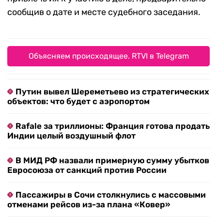
сообщив о дате и месте судебного заседания.
Объясняем происходящее. RTVI в Telegram
Путин вывел Шереметьево из стратегических
объектов: что будет с аэропортом
Rafale за триллионы: Франция готова продать
Индии целый воздушный флот
В МИД РФ назвали примерную сумму убытков
Евросоюза от санкций против России
Пассажиры в Сочи столкнулись с массовыми
отменами рейсов из-за плана «Ковер»