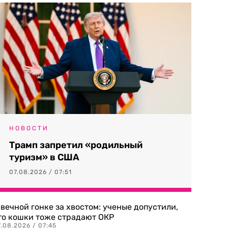
НОВОСТИ
Трамп запретил «родильный
туризм» в США
07.08.2026 / 07:51
 вечной гонке за хвостом: ученые допустили,
то кошки тоже страдают ОКР
.08.2026 / 07:45