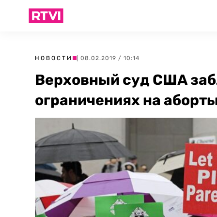
НОВОСТИ
| 08.02.2019 / 10:14
Верховный суд США заб
ограничениях на аборты