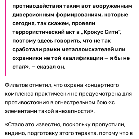
противодействия таким вот вооруженным
диверсионным формированиям, которые
сегодня, так скажем, провели
террористический акт в „Крокус Сити”,
поэтому здесь говорить, что не так
сработали рамки металлоискателей или
охранники не той квалификации — я бы не
стал», — сказал он.
Филатов отметил, что охрана концертного
комплекса практически не предусмотрена для
противостояния в огнестрельном бою «с
элементами такой внезапности».
«Стало это известно, поскольку пропустили,
видимо, подготовку этого теракта, потому что в