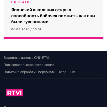
НОВОСТИ
Японский школьник открыл
способность бабочек помнить, как они
были гусеницами
06.08.2026 / 20:59
Выходные данные СМИ RTVI
Пользовательское соглашение
Политика обработки персональных данных