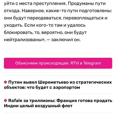
уйти с места преступления. Продуманы пути
отхода. Наверное, какие-то пути подготовлены:
они будут переодеваться, перевоплощаться и
уходить. Если кого-то там и удалось
блокировать, то, вероятно, они будут
нейтрализованы», — заключил он.
Объясняем происходящее. RTVI в Telegram
Путин вывел Шереметьево из стратегических
объектов: что будет с аэропортом
Rafale за триллионы: Франция готова продать
Индии целый воздушный флот