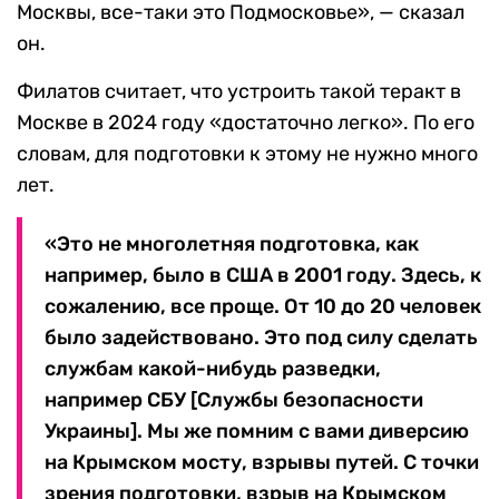
Москвы, все-таки это Подмосковье», — сказал
он.
Филатов считает, что устроить такой теракт в
Москве в 2024 году «достаточно легко». По его
словам, для подготовки к этому не нужно много
лет.
«Это не многолетняя подготовка, как
например, было в США в 2001 году. Здесь, к
сожалению, все проще. От 10 до 20 человек
было задействовано. Это под силу сделать
службам какой-нибудь разведки,
например СБУ [Службы безопасности
Украины]. Мы же помним с вами диверсию
на Крымском мосту, взрывы путей. С точки
зрения подготовки, взрыв на Крымском