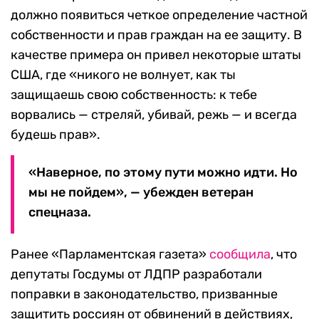
должно появиться четкое определение частной
собственности и прав граждан на ее защиту. В
качестве примера он привел некоторые штаты
США, где «никого не волнует, как ты
защищаешь свою собственность: к тебе
ворвались — стреляй, убивай, режь — и всегда
будешь прав».
«Наверное, по этому пути можно идти. Но
мы не пойдем», — убежден ветеран
спецназа.
Ранее «Парламентская газета»
сообщила
, что
депутаты Госдумы от ЛДПР разработали
поправки в законодательство, призванные
защитить россиян от обвинений в действиях,