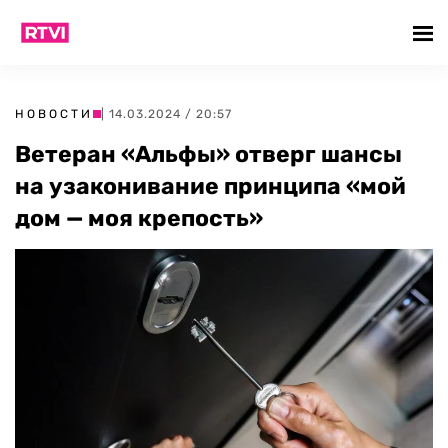
НОВОСТИ
| 14.03.2024 / 20:57
Ветеран «Альфы» отверг шансы
на узаконивание принципа «мой
дом — моя крепость»