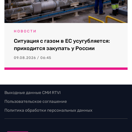
НОВОСТИ
Ситуация с газом в ЕС усугубляется:
приходится закупать у России
09.08.2026 / 06:45
Выходные данные СМИ RTVI
Пользовательское соглашение
Политика обработки персональных данных