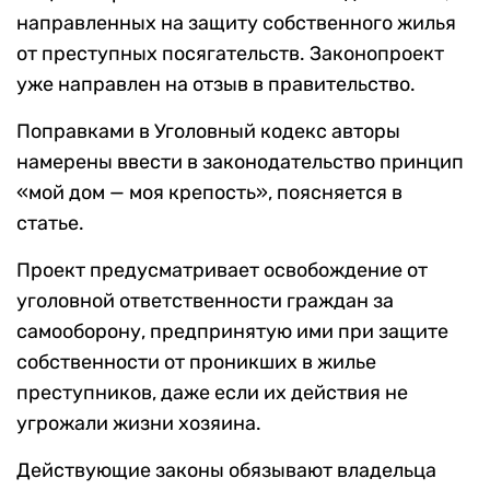
направленных на защиту собственного жилья
от преступных посягательств. Законопроект
уже направлен на отзыв в правительство.
Поправками в Уголовный кодекс авторы
намерены ввести в законодательство принцип
«мой дом — моя крепость», поясняется в
статье.
Проект предусматривает освобождение от
уголовной ответственности граждан за
самооборону, предпринятую ими при защите
собственности от проникших в жилье
преступников, даже если их действия не
угрожали жизни хозяина.
Действующие законы обязывают владельца