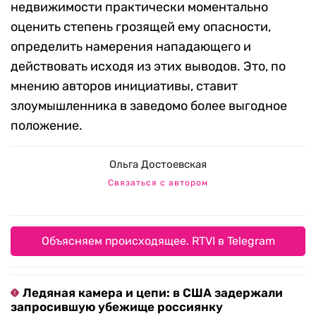
недвижимости практически моментально
оценить степень грозящей ему опасности,
определить намерения нападающего и
действовать исходя из этих выводов. Это, по
мнению авторов инициативы, ставит
злоумышленника в заведомо более выгодное
положение.
Ольга Достоевская
Связаться с автором
Объясняем происходящее. RTVI в Telegram
Ледяная камера и цепи: в США задержали
запросившую убежище россиянку