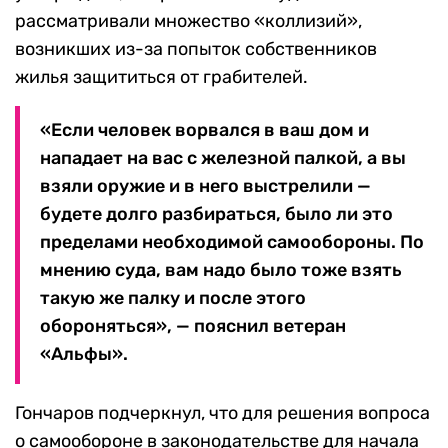
рассматривали множество «коллизий»,
возникших из-за попыток собственников
жилья защититься от грабителей.
«Если человек ворвался в ваш дом и
нападает на вас с железной палкой, а вы
взяли оружие и в него выстрелили —
будете долго разбираться, было ли это
пределами необходимой самообороны. По
мнению суда, вам надо было тоже взять
такую же палку и после этого
обороняться», — пояснил ветеран
«Альфы».
Гончаров подчеркнул, что для решения вопроса
о самообороне в законодательстве для начала