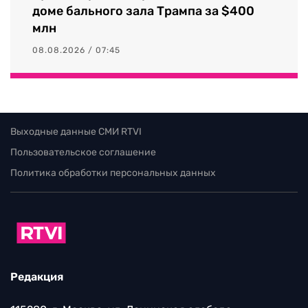
доме бального зала Трампа за $400
млн
08.08.2026 / 07:45
Выходные данные СМИ RTVI
Пользовательское соглашение
Политика обработки персональных данных
Редакция