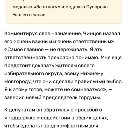
медалью «За отвагу» и медалью Суворова.
Уволен в запас.
Комментируя свое назначение, Чинцов назвал
его «очень важным и очень ответственным».
«Самое главное — не переживать. Я эту
ответственность прекрасно понимаю. Мне еще
предстоит доказать жителям своего
избирательного округа, всему Нижнему
Новгороду, что они сделали правильный выбор.
Я к этому готов, можете не сомневаться», —
заверил новый председатель гордумы.
К депутатам он обратился с просьбой о
«поддержке и содействии в общих целях,
чтобы сделать город комфортным для