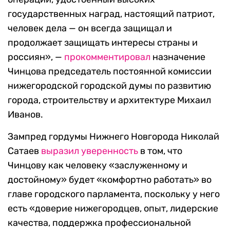
государственных наград, настоящий патриот,
человек дела — он всегда защищал и
продолжает защищать интересы страны и
россиян», —
прокомментировал
назначение
Чинцова председатель постоянной комиссии
нижегородской городской думы по развитию
города, строительству и архитектуре Михаил
Иванов.
Зампред гордумы Нижнего Новгорода Николай
Сатаев
выразил уверенность
в том, что
Чинцову как человеку «заслуженному и
достойному» будет «комфортно работать» во
главе городского парламента, поскольку у него
есть «доверие нижегородцев, опыт, лидерские
качества, поддержка профессиональной