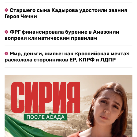
Старшего сына Кадырова удостоили звания
Героя Чечни
ФРГ финансировала бурение в Амазонии
вопреки климатическим правилам
Мир, деньги, жилье: как «российская мечта»
расколола сторонников ЕР, КПРФ и ЛДПР