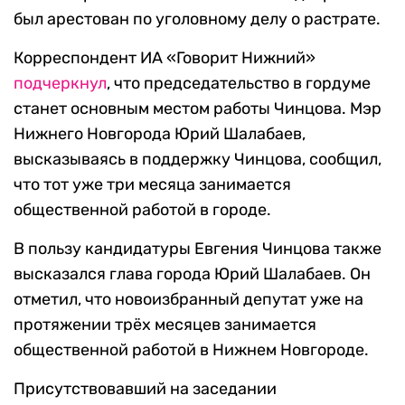
был арестован по уголовному делу о растрате.
Корреспондент ИА «Говорит Нижний»
подчеркнул
, что председательство в гордуме
станет основным местом работы Чинцова. Мэр
Нижнего Новгорода Юрий Шалабаев,
высказываясь в поддержку Чинцова, сообщил,
что тот уже три месяца занимается
общественной работой в городе.
В пользу кандидатуры Евгения Чинцова также
высказался глава города Юрий Шалабаев. Он
отметил, что новоизбранный депутат уже на
протяжении трёх месяцев занимается
общественной работой в Нижнем Новгороде.
Присутствовавший на заседании