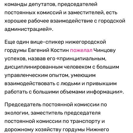
команды депутатов, председателей
постоянных комиссий и заместителей, есть
хорошее рабочее взаимодействие с городской
администрацией».
Еще один вице-спикер нижегородской
гордумы Евгений Костин
пожелал
Чинцову
успехов, назвав его «принципиальным,
дисциплинированным человеком с большим
управленческим опытом, умеющим
взаимодействовать с людьми и привыкшим
работать с большими объемами информации».
Председатель постоянной комиссии по
экологии, заместитель председателя
постоянной комиссии по транспорту и
дорожному хозяйству гордумы Нижнего