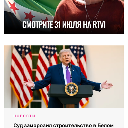
НОВОСТИ
Суд заморозил строительство в Белом