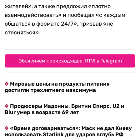
жителей», а также предложил «плотно
взаимодействовать» и пообещал «с каждым
общаться в формате 24/7», призвав «не
стесняться».
Объясняем происходящее. RTVI в Telegram
Мировые цены на продукты питания
достигли трехлетнего максимума
Продюсеры Мадонны, Бритни Спирс, U2 и
Blur умер в возрасте 69 лет
«Время договариваться»: Маск не дал Киеву
использовать Starlink для ударов вглубь РФ