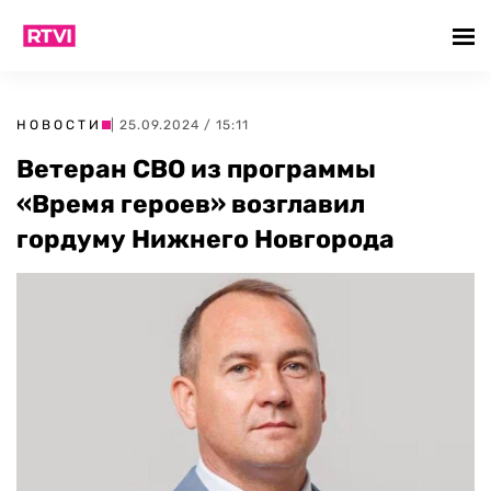
НОВОСТИ
| 25.09.2024 / 15:11
Ветеран СВО из программы
«Время героев» возглавил
гордуму Нижнего Новгорода