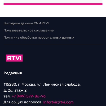
Выходные данные СМИ RTVI
Пользовательское соглашение
Политика обработки персональных данных
Редакция
115280, г. Москва, ул. Ленинская слобода,
д. 26, этаж 2
тел:
+7 (499) 579-86-96
Для общих вопросов:
Infortvi@rtvi.com