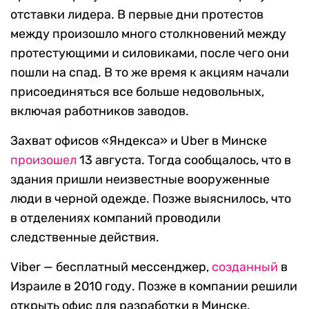
отставки лидера. В первые дни протестов
между произошло много столкновений между
протестующими и силовиками, после чего они
пошли на спад. В то же время к акциям начали
присоединяться все больше недовольных,
включая работников заводов.
Захват офисов «Яндекса» и Uber в Минске
произошел
13 августа. Тогда сообщалось, что в
здания пришли неизвестные вооруженные
люди в черной одежде. Позже выяснилось, что
в отделениях компаний проводили
следственные действия.
Viber — бесплатный мессенджер,
созданный
в
Израиле в 2010 году. Позже в компании решили
открыть офис для разработки в Минске.