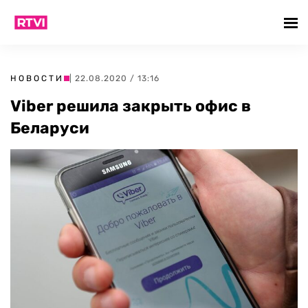
НОВОСТИ
| 22.08.2020 / 13:16
Viber решила закрыть офис в
Беларуси