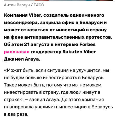
Антон Вергун / ТАСС
Компания VIber, создатель одноименного
мессенджера, закрыла офис в Беларуси и
может отказаться от инвестиций в страну
на фоне антиправительственных протестов.
Об этом 21 августа в интервью Forbes
рассказал
гендиректор Rakuten Viber
Джамел Агауа.
«Может быть, если ситуация не улучшится, мы
не будем больше инвестировать в Беларусь.
Такое может быть, потому что мы не можем
инвестировать в страну, где люди живут в
страхе», — заявил Агауа. До этого компания
планировала увеличить инвестиции в Беларусь
в два раза.