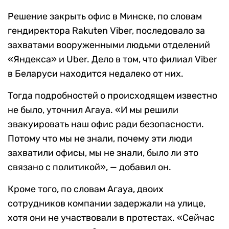
Решение закрыть офис в Минске, по словам
гендиректора Rakuten Viber, последовало за
захватами вооруженными людьми отделений
«Яндекса» и Uber. Дело в том, что филиал Viber
в Беларуси находится недалеко от них.
Тогда подробностей о происходящем известно
не было, уточнил Агауа. «И мы решили
эвакуировать наш офис ради безопасности.
Потому что мы не знали, почему эти люди
захватили офисы, мы не знали, было ли это
связано с политикой», — добавил он.
Кроме того, по словам Агауа, двоих
сотрудников компании задержали на улице,
хотя они не участвовали в протестах. «Сейчас