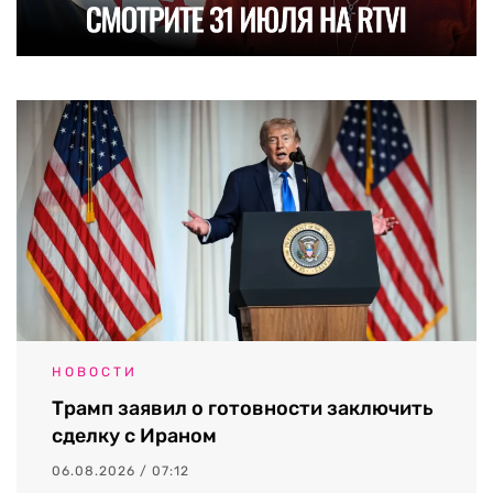
НОВОСТИ
Трамп заявил о готовности заключить
сделку с Ираном
06.08.2026 / 07:12