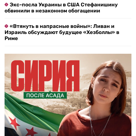
Экс-посла Украины в США Стефанишину
обвинили в незаконном обогащении
«Втянуть в напрасные войны»: Ливан и
Израиль обсуждают будущее «Хезболлы» в
Риме