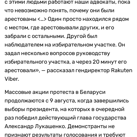
с этими людьми работают наши адвокаты, пока
что невозможно понять, почему они были
арестованы <…> Один просто находился рядом
с местом, где арестовывали других, и его
забрали с остальными. Другой был
наблюдателем на избирательном участке. Он
задал несколько вопросов руководству
избирательного участка, а через 20 минут его
арестовали», — рассказал гендиректор Rakuten
Viber.
Массовые акции протеста в Беларуси
продолжаются с 9 августа, когда завершились
выборы президента, на которых в очередной
раз победил действующий глава государства
Александр Лукашенко. Демонстранты не
признают результаты голосования и требуют