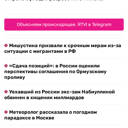
Объясняем происходящее. RTVI в Telegram
Мишустина призвали к срочным мерам из-за
ситуации с мигрантами в РФ
«Сдача позиций»: в России оценили
перспективы соглашения по Ормузскому
проливу
Уехавший из России экс-зам Набиуллиной
обвинен в хищении миллиардов
Метеоролог рассказала о погодном
парадоксе в Москве