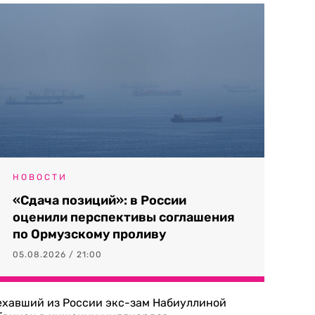
НОВОСТИ
«Сдача позиций»: в России
оценили перспективы соглашения
по Ормузскому проливу
05.08.2026 / 21:00
ехавший из России экс-зам Набиуллиной