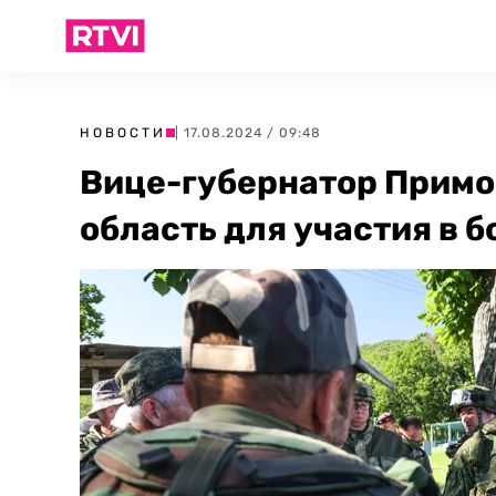
НОВОСТИ
| 17.08.2024 / 09:48
Вице-губернатор Примо
область для участия в б