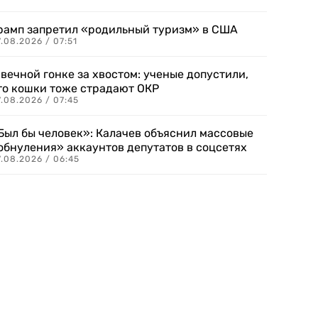
рамп запретил «родильный туризм» в США
.08.2026 / 07:51
 вечной гонке за хвостом: ученые допустили,
то кошки тоже страдают ОКР
.08.2026 / 07:45
Был бы человек»: Калачев объяснил массовые
обнуления» аккаунтов депутатов в соцсетях
.08.2026 / 06:45