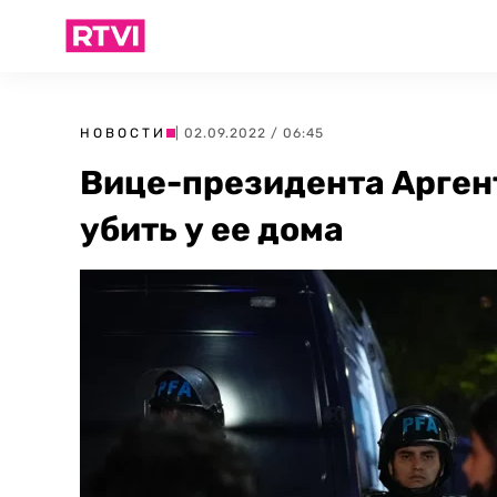
НОВОСТИ
| 02.09.2022 / 06:45
Вице-президента Арге
убить у ее дома