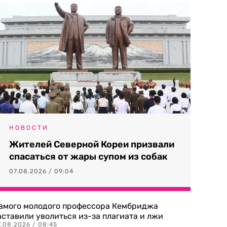
НОВОСТИ
Жителей Северной Кореи призвали
спасаться от жары супом из собак
07.08.2026 / 09:04
амого молодого профессора Кембриджа
аставили уволиться из-за плагиата и лжи
7.08.2026 / 08:45