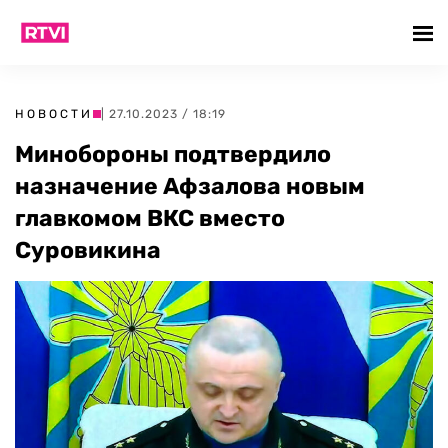
НОВОСТИ
| 27.10.2023 / 18:19
Минобороны подтвердило
назначение Афзалова новым
главкомом ВКС вместо
Суровикина