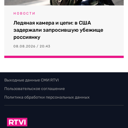
НОВОСТИ
Ледяная камера и цепи: в США
задержали запросившую убежище
россиянку
08.08.2026 / 20:43
Выходные данные СМИ RTVI
Пользовательское соглашение
Политика обработки персональных данных