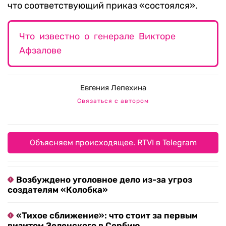
что соответствующий приказ «состоялся».
Что известно о генерале Викторе
Афзалове
Евгения Лепехина
Связаться с автором
Объясняем происходящее. RTVI в Telegram
Возбуждено уголовное дело из-за угроз
создателям «Колобка»
«Тихое сближение»: что стоит за первым
визитом Зеленского в Сербию