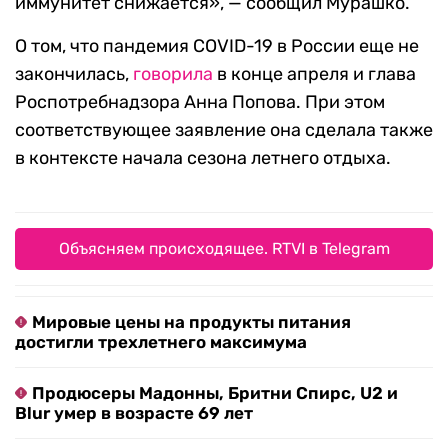
иммунитет снижается», — сообщил Мурашко.
О том, что пандемия COVID-19 в России еще не
закончилась,
говорила
в конце апреля и глава
Роспотребнадзора Анна Попова. При этом
соответствующее заявление она сделала также
в контексте начала сезона летнего отдыха.
Объясняем происходящее. RTVI в Telegram
Мировые цены на продукты питания
достигли трехлетнего максимума
Продюсеры Мадонны, Бритни Спирс, U2 и
Blur умер в возрасте 69 лет