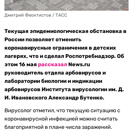
Дмитрий Феоктистов / ТАСС
Текущая эпидемиологическая обстановка в
России позволяет отменить
коронавирусные ограничения в детских
лагерях, что и сделал Роспотребнадзор. Об
этом 16 мая
рассказал
News.ru
руководитель отдела арбовирусов и
лаборатории биологии и индикации
арбовирусов Института вирусологии им. Д.
И. Ивановского Александр Бутенко.
Вирусолог отметил, что текущую ситуацию с
коронавирусной инфекцией можно считать
благоприятной в плане числа заражений.