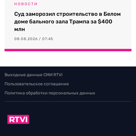
НОВОСТИ
Суд заморозил строительство в Белом
доме бального зала Трампа за $400
млн
08.08.2026 / 07:45
Выходные данные СМИ RTVI
Пользовательское соглашение
Политика обработки персональных данных