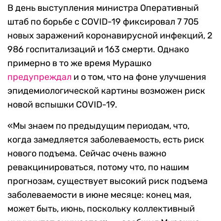
В день выступления министра Оперативный
штаб по борьбе с COVID-19 фиксировал 7 705
новых заражений коронавирусной инфекций, 2
986 госпитализаций и 163 смерти. Однако
примерно в то же время Мурашко
предупреждал
и о том, что на фоне улучшения
эпидемиологической картины возможен риск
новой вспышки COVID-19.
«Мы знаем по предыдущим периодам, что,
когда замедляется заболеваемость, есть риск
нового подъема. Сейчас очень важно
ревакцинироваться, потому что, по нашим
прогнозам, существует высокий риск подъема
заболеваемости в июне месяце: конец мая,
может быть, июнь, поскольку коллективный