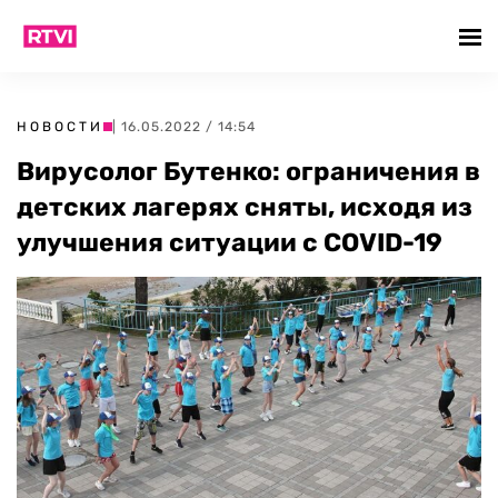
НОВОСТИ
| 16.05.2022 / 14:54
Вирусолог Бутенко: ограничения в
детских лагерях сняты, исходя из
улучшения ситуации с COVID-19