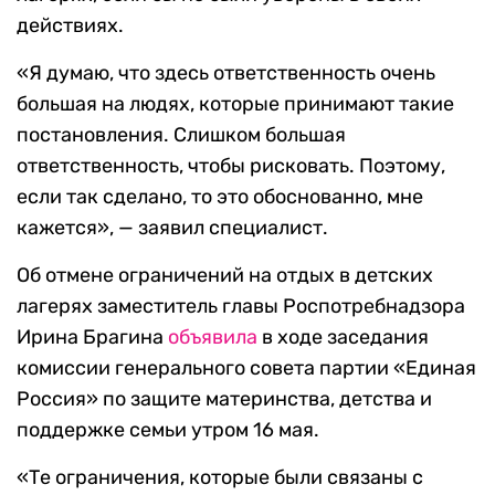
действиях.
«Я думаю, что здесь ответственность очень
большая на людях, которые принимают такие
постановления. Слишком большая
ответственность, чтобы рисковать. Поэтому,
если так сделано, то это обоснованно, мне
кажется», — заявил специалист.
Об отмене ограничений на отдых в детских
лагерях заместитель главы Роспотребнадзора
Ирина Брагина
объявила
в ходе заседания
комиссии генерального совета партии «Единая
Россия» по защите материнства, детства и
поддержке семьи утром 16 мая.
«Те ограничения, которые были связаны с