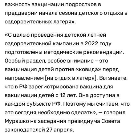
важность вакцинации подростков в
преддверии начала сезона детского отдыха в
оздоровительных лагерях.
«С целью проведения детской летней
оздоровительной кампании в 2022 году
подготовлены методические рекомендации.
Особый раздел, особое внимание – это
вакцинация детей против «ковида» перед
направлением [на отдых в лагеря]. Вы знаете,
что в РФ зарегистрирована вакцина для
вакцинации детей с 12 лет. Она доступна в
каждом субъекте РФ. Поэтому мы считаем, что
это сегодня необходимо сделать», — говорил
Мурашко на заседания президиума Совета
законодателей 27 апреля.