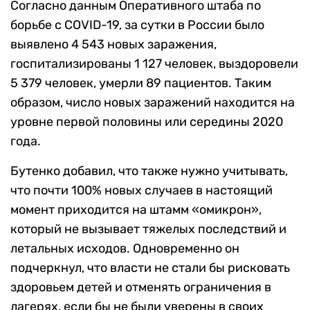
Согласно данным Оперативного штаба по
борьбе с COVID-19, за сутки в России было
выявлено 4 543 новых заражения,
госпитализированы 1 127 человек, выздоровели
5 379 человек, умерли 89 пациентов. Таким
образом, число новых заражений находится на
уровне первой половины или середины 2020
года.
Бутенко добавил, что также нужно учитывать,
что почти 100% новых случаев в настоящий
момент приходится на штамм «омикрон»,
который не вызывает тяжелых последствий и
летальных исходов. Одновременно он
подчеркнул, что власти не стали бы рисковать
здоровьем детей и отменять ограничения в
лагерях, если бы не были уверены в своих