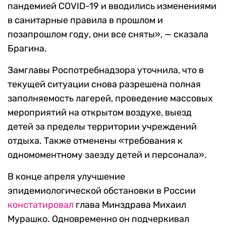
пандемией COVID-19 и вводились изменениями
в санитарные правила в прошлом и
позапрошлом году, они все сняты», — сказала
Брагина.
Замглавы Роспотребнадзора уточнила, что в
текущей ситуации снова разрешена полная
заполняемость лагерей, проведение массовых
мероприятий на открытом воздухе, выезд
детей за пределы территории учреждений
отдыха. Также отменены «требования к
одномоментному заезду детей и персонала».
В конце апреля улучшение
эпидемиологической обстановки в России
констатировал
глава Минздрава Михаил
Мурашко. Одновременно он подчеркивал