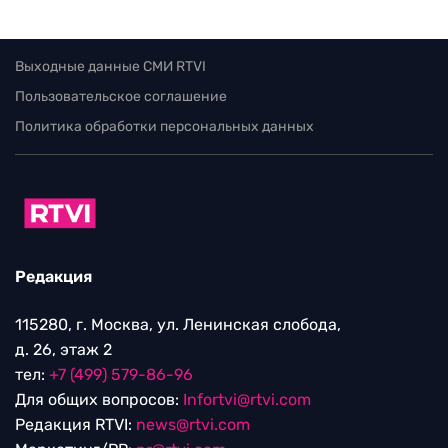
Выходные данные СМИ RTVI
Пользовательское соглашение
Политика обработки персональных данных
Редакция
115280, г. Москва, ул. Ленинская слобода,
д. 26, этаж 2
тел:
+7 (499) 579-86-96
Для общих вопросов:
Infortvi@rtvi.com
Редакция RTVI:
news@rtvi.com