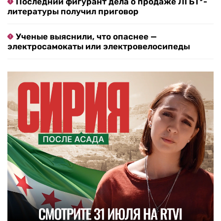
Последний фигурант дела о продаже ЛГБТ*-
литературы получил приговор
Ученые выяснили, что опаснее —
электросамокаты или электровелосипеды