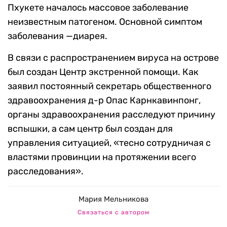
Пхукете началось массовое заболевание
неизвестным патогеном. Основной симптом
заболевания —диарея.
В связи с распространением вируса на острове
был создан Центр экстренной помощи. Как
заявил постоянный секретарь общественного
здравоохранения д-р Опас Карнкавинпонг,
органы здравоохранения расследуют причину
вспышки, а сам центр был создан для
управления ситуацией, «тесно сотрудничая с
властями провинции на протяжении всего
расследования».
Мария Мельникова
Связаться с автором