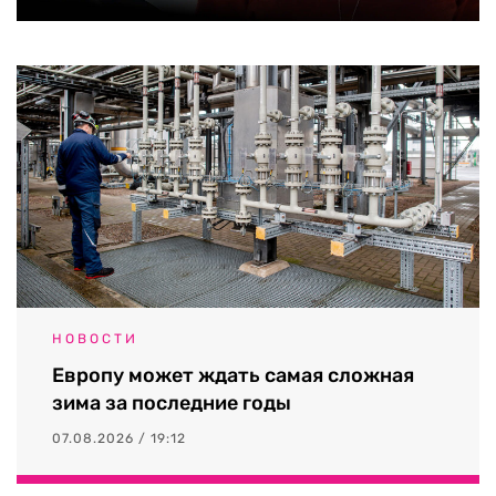
НОВОСТИ
Европу может ждать самая сложная
зима за последние годы
07.08.2026 / 19:12