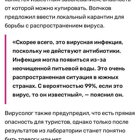
от которой можно купировать. Волчков
предложил ввести локальный карантин для
борьбы с распространением вируса.
«Скорее всего, это вирусная инфекция,
поскольку не действуют антибиотики.
Инфекция могла появиться из-за
неочищенной питьевой воды. Это очень
распространенная ситуация в южных
странах. С вероятностью 99%, если это
вирус, то он известный», — пояснил он.
Вирусолог также предупредил, что есть прямая
опасность для туристов, однако только после
результатов из лаборатории станет понятно
бить тревогу или нет.