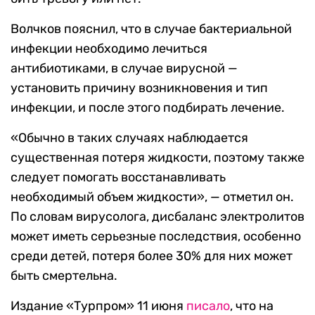
Волчков пояснил, что в случае бактериальной
инфекции необходимо лечиться
антибиотиками, в случае вирусной —
установить причину возникновения и тип
инфекции, и после этого подбирать лечение.
«Обычно в таких случаях наблюдается
существенная потеря жидкости, поэтому также
следует помогать восстанавливать
необходимый объем жидкости», — отметил он.
По словам вирусолога, дисбаланс электролитов
может иметь серьезные последствия, особенно
среди детей, потеря более 30% для них может
быть смертельна.
Издание «Турпром» 11 июня
писало
, что на