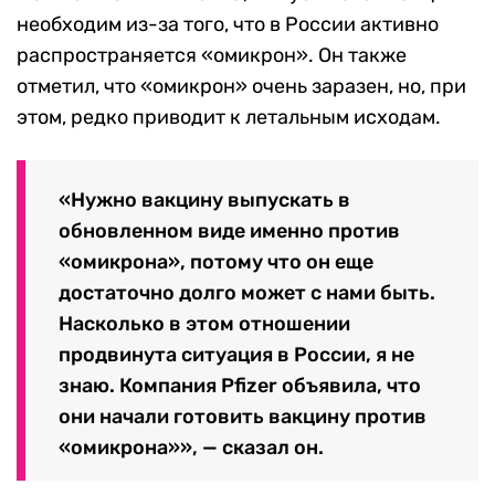
необходим из-за того, что в России активно
распространяется «омикрон». Он также
отметил, что «омикрон» очень заразен, но, при
этом, редко приводит к летальным исходам.
«Нужно вакцину выпускать в
обновленном виде именно против
«омикрона», потому что он еще
достаточно долго может с нами быть.
Насколько в этом отношении
продвинута ситуация в России, я не
знаю. Компания Pfizer объявила, что
они начали готовить вакцину против
«омикрона»», — сказал он.