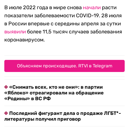
В июле 2022 года в мире снова
начали
расти
показатели заболеваемости COVID-19. 28 июля
в России впервые с середины апреля за сутки
выявили
более 11,5 тысяч случаев заболевания
коронавирусом.
Объясняем происходящее. RTVI в Telegram
«Снимать всех, кто не они»: в партии
«Яблоко» отреагировали на обращение
«Родины» в ВС РФ
Последний фигурант дела о продаже ЛГБТ*-
литературы получил приговор