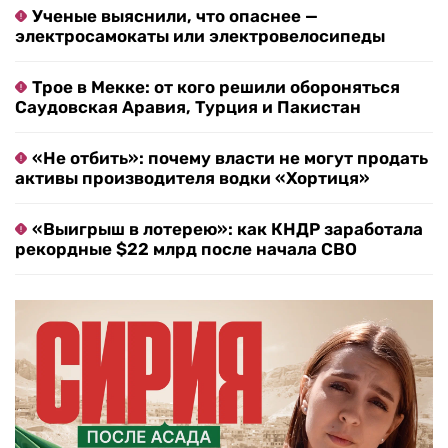
Ученые выяснили, что опаснее —
электросамокаты или электровелосипеды
Трое в Мекке: от кого решили обороняться
Саудовская Аравия, Турция и Пакистан
«Не отбить»: почему власти не могут продать
активы производителя водки «Хортиця»
«Выигрыш в лотерею»: как КНДР заработала
рекордные $22 млрд после начала СВО