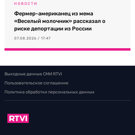
НОВОСТИ
Фермер-американец из мема
«Веселый молочник» рассказал о
риске депортации из России
07.08.2026 / 17:47
Выходные данные СМИ RTVI
Пользовательское соглашение
Политика обработки персональных данных