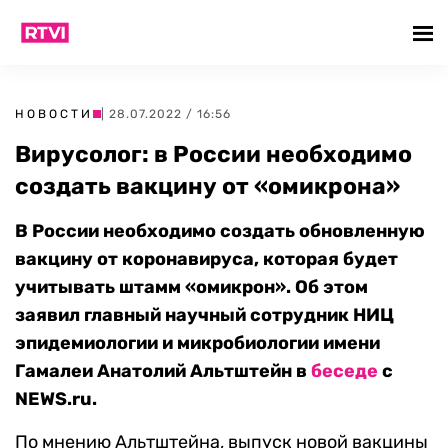
НОВОСТИ
| 28.07.2022 / 16:56
Вирусолог: в России необходимо
создать вакцину от «омикрона»
В России необходимо создать обновленную
вакцину от коронавируса, которая будет
учитывать штамм «омикрон». Об этом
заявил главный научный сотрудник НИЦ
эпидемиологии и микробиологии имени
Гамалеи Анатолий Альтштейн в
беседе
с
NEWS.ru.
По мнению Альтштейна, выпуск новой вакцины