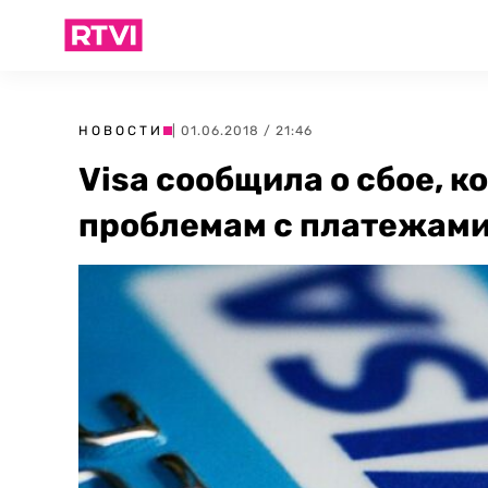
НОВОСТИ
| 01.06.2018 / 21:46
Visa сообщила о сбое, к
проблемам с платежами