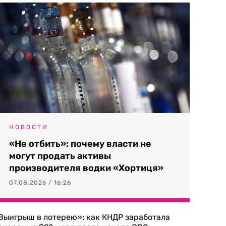
НОВОСТИ
«Не отбить»: почему власти не
могут продать активы
производителя водки «Хортиця»
07.08.2026 / 16:26
Выигрыш в лотерею»: как КНДР заработала