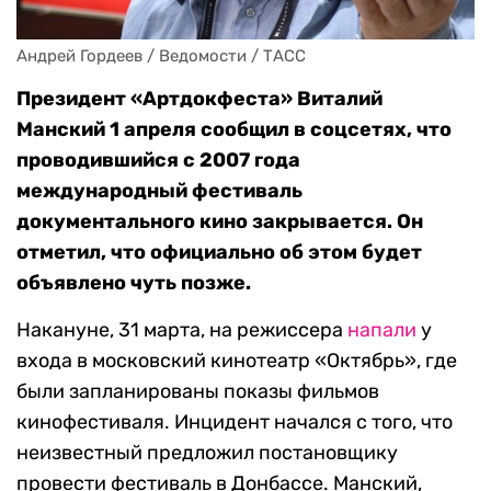
Андрей Гордеев / Ведомости / ТАСС
Президент «Артдокфеста» Виталий
Манский 1 апреля сообщил в соцсетях, что
проводившийся с 2007 года
международный фестиваль
документального кино закрывается. Он
отметил, что официально об этом будет
объявлено чуть позже.
Накануне, 31 марта, на режиссера
напали
у
входа в московский кинотеатр «Октябрь», где
были запланированы показы фильмов
кинофестиваля. Инцидент начался с того, что
неизвестный предложил постановщику
провести фестиваль в Донбассе. Манский,