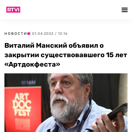
НОВОСТИ
| 01.04.2022 / 12:16
Виталий Манский объявил о
закрытии существовавшего 15 лет
«Артдокфеста»