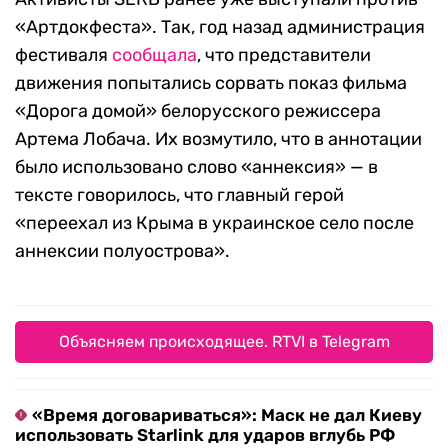
«Артдокфеста». Так, год назад администрация
фестиваля
сообщала
, что представители
движения попытались сорвать показ фильма
«Дорога домой» белорусского режиссера
Артема Лобача. Их возмутило, что в аннотации
было использовано слово «аннексия» — в
тексте говорилось, что главный герой
«переехал из Крыма в украинское село после
аннексии полуострова».
Объясняем происходящее. RTVI в Telegram
«Время договариваться»: Маск не дал Киеву
использовать Starlink для ударов вглубь РФ