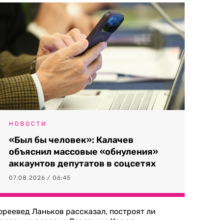
НОВОСТИ
«Был бы человек»: Калачев
объяснил массовые «обнуления»
аккаунтов депутатов в соцсетях
07.08.2026 / 06:45
ореевед Ланьков рассказал, построят ли