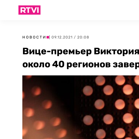
НОВОСТИ
| 09.12.2021 / 20:08
Вице-премьер Виктория 
около 40 регионов зав